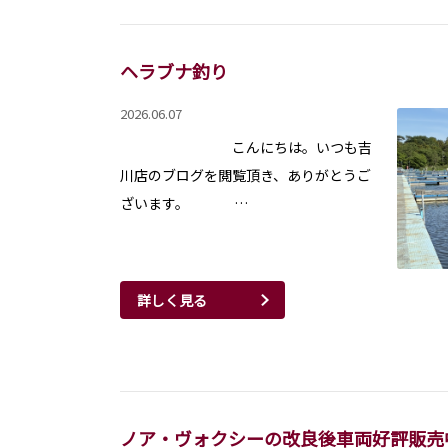
ヘラブナ釣り
2026.06.07
こんにちは。いつも吉
川店のブログを閲覧頂き、ありがとうご
ざいます。 …
詳しく見る
ノア・ヴォクシーの改良後車両好評販売