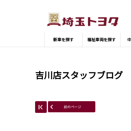
新車を探す
福祉車両を探す
吉川店スタッフブログ
前のページ