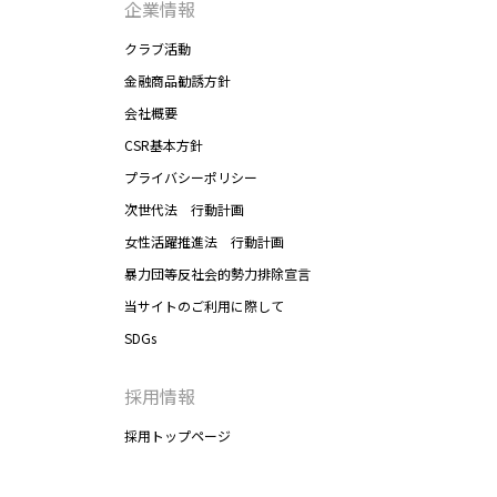
企業情報
クラブ活動
金融商品勧誘方針
会社概要
CSR基本方針
プライバシーポリシー
次世代法 行動計画
女性活躍推進法 行動計画
暴力団等反社会的勢力排除宣言
当サイトのご利用に際して
SDGs
採用情報
採用トップページ