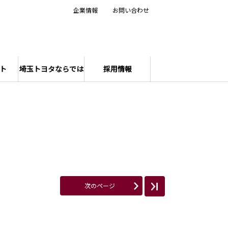
企業情報
お問い合わせ
ト
埼玉トヨタならでは
採用情報
次のページ