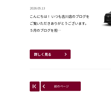
2026.05.13
こんにちは！ いつも吉川店のブログを
ご覧いただきありがとうございます。
５月のブログを担…
詳しく見る
前のページ