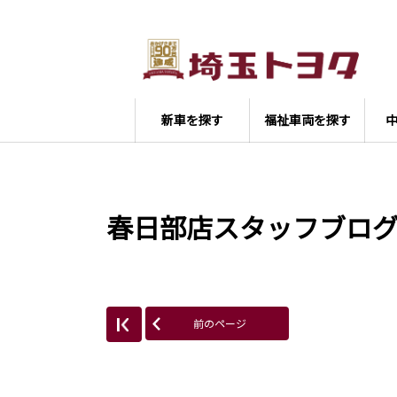
新車を探す
福祉車両を探す
春日部店スタッフブロ
前のページ