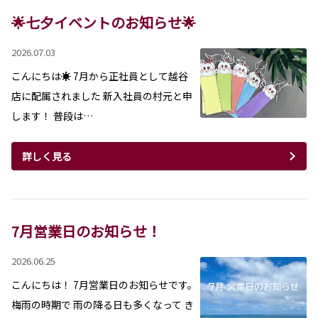
🌟七夕イベントのお知らせ🌟
2026.07.03
こんにちは☀ 7月から正社員として越谷
店に配属されました 新入社員の村元と申
します！ 普段は…
詳しく見る
7月営業日のお知らせ！
2026.06.25
こんにちは！ 7月営業日のお知らせです。
梅雨の時期で 雨の降る日も多くなって き