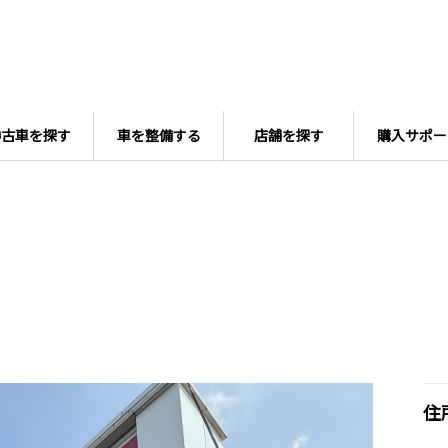
中古車を探す
車を整備する
店舗を探す
購入サポー
住