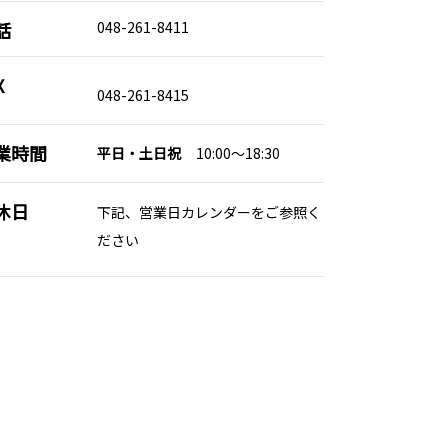
話
048-261-8411
X
048-261-8415
業時間
平日・土日祝
10:00～18:30
休日
下記、営業日カレンダーをご参照く
ださい