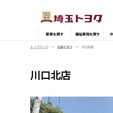
新車を探す
福祉車両を探す
トップページ
店舗を探す
川口北店
川口北店