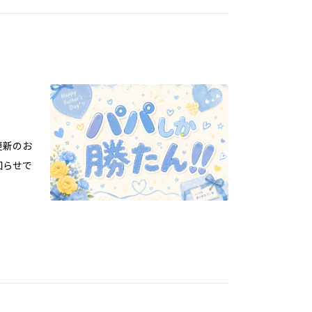
更新のお
知らせで