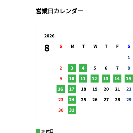
営業日カレンダー
定休日