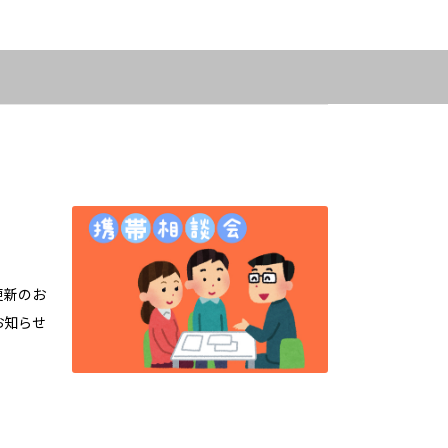
更新のお
お知らせ