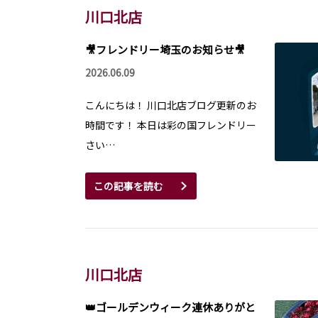
川口北店
🎥フレンドリー埼玉のお知らせ🎥
2026.06.09
こんにちは！ 川口北店ブログ更新のお
時間です！ 本日は彩の国フレンドリー
さい…
この記事を読む
川口北店
👑ゴールデンウィーク連休ありがと