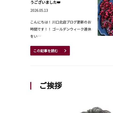
うございました👑
2026.05.13
こんにちは！ 川口北店ブログ更新のお
時間です！！ ゴールデンウィーク連休
をい…
この記事を読む
ご挨拶