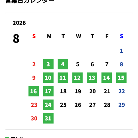
営業日カレンダー