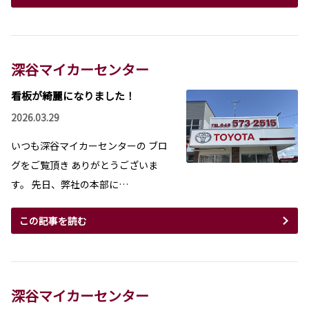
深谷マイカーセンター
看板が綺麗になりました！
2026.03.29
いつも深谷マイカーセンターの ブロ
グをご覧頂き ありがとうございま
す。 先日、弊社の本部に…
この記事を読む
深谷マイカーセンター