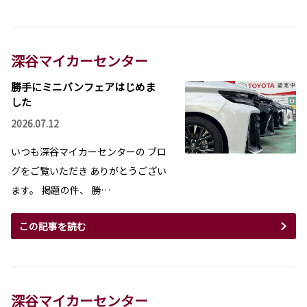
深谷マイカーセンター
勝手にミニバンフェアはじめま
した
2026.07.12
いつも深谷マイカーセンターの ブロ
グをご覧いただき ありがとうござい
ます。 掲題の件、 勝…
この記事を読む
深谷マイカーセンター