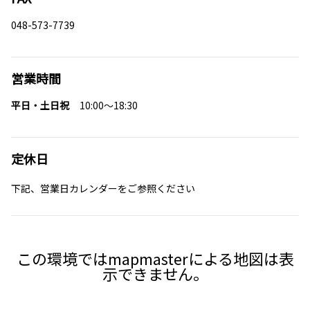
048-573-7739
営業時間
平日・土日祝
10:00～18:30
定休日
下記、営業日カレンダーをご参照ください
この環境ではmapmasterによる地図は表
示できません。