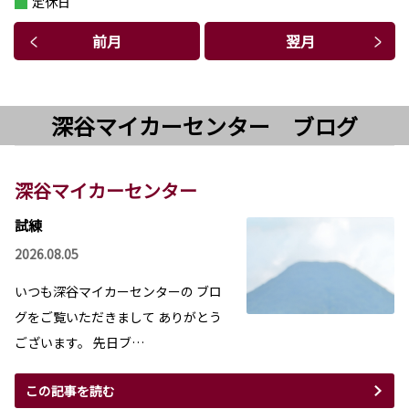
定休日
前月
翌月
深谷マイカーセンター ブログ
深谷マイカーセンター
試練
2026.08.05
いつも深谷マイカーセンターの ブロ
グをご覧いただきまして ありがとう
ございます。 先日ブ…
この記事を読む