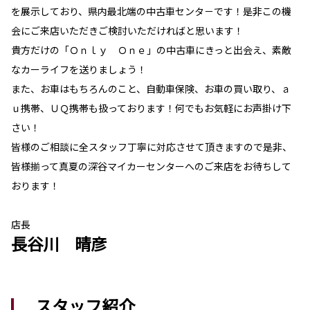
を展示しており、県内最北端の中古車センタ－です！是非この機
会にご来店いただきご検討いただければと思います！
貴方だけの「Ｏｎｌｙ Ｏｎｅ」の中古車にきっと出会え、素敵
なカーライフを送りましょう！
また、お車はもちろんのこと、自動車保険、お車の買い取り、ａ
ｕ携帯、ＵＱ携帯も扱っております！何でもお気軽にお声掛け下
さい！
皆様のご相談に全スタッフ丁寧に対応させて頂きますので是非、
皆様揃って真夏の深谷マイカーセンターへのご来店をお待ちして
おります！
店長
長谷川 晴彦
スタッフ紹介