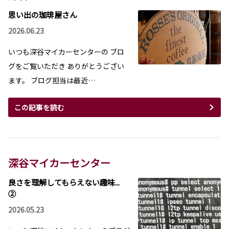
思い出の珈琲屋さん
2026.06.23
いつも深谷マイカーセンターの ブロ
グをご覧いただき ありがとうござい
ます。 ブログ担当は最近…
この記事を読む
深谷マイカーセンター
良さを理解してもらえない趣味...
②
2026.05.23