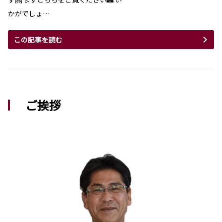
かがでしょ…
この記事を読む
ご挨拶