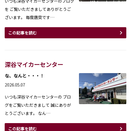
いつも深谷マイカーセンターのブログ
を ご覧いただきましてありがとうご
ざいます。 毎度唐突です…
この記事を読む
深谷マイカーセンター
な、なんと・・・！
2026.05.07
いつも深谷マイカーセンターの ブロ
グをご覧いただきまして 誠にありが
とうございます。 なん…
この記事を読む