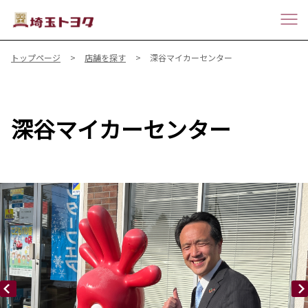
トップページ
店舗を探す
深谷マイカーセンター
深谷マイカーセンター