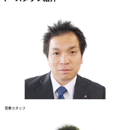
営業スタッフ