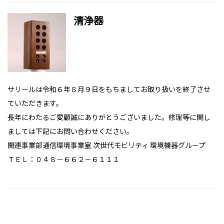
清浄器
サリールは令和６年８月９日をもちましてお取り扱いを終了させ
ていただきます。
長年にわたるご愛顧誠にありがとうございました。修理等に関し
ましては下記にお問い合わせください。
関連事業部通信環境事業室 次世代モビリティ 環境機器グループ
ＴＥＬ：０４８－６６２－６１１１