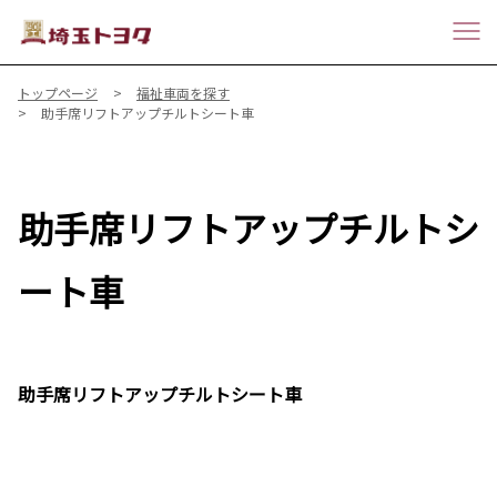
トップページ
福祉車両を探す
助手席リフトアップチルトシート車
助手席リフトアップチルトシ
ート車
助手席リフトアップチルトシート車