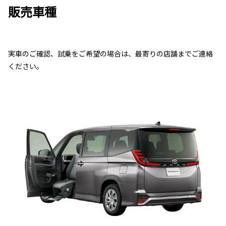
販売車種
実車のご確認、試乗をご希望の場合は、最寄りの店舗までご連絡
ください。