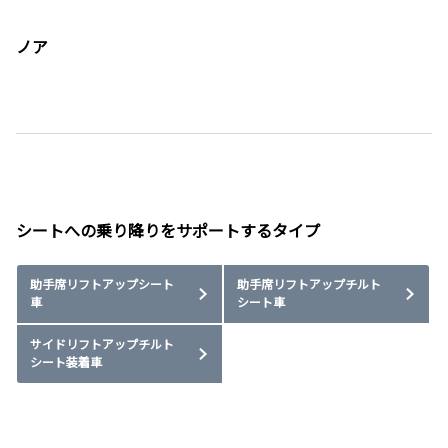
ノア
シートへの乗り降りをサポートするタイプ
助手席リフトアップシート
助手席リフトアップチルト
車
シート車
サイドリフトアップチルト
シート装着車