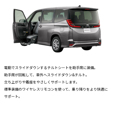
電動でスライドダウンするチルトシートを助手席に装備。
助手席が回転して、車外へスライドダウン&チルト。
立ち上がりや着座をやさしくサポートします。
標準装備のワイヤレスリモコンを使って、乗り降りをより快適に
サポート。