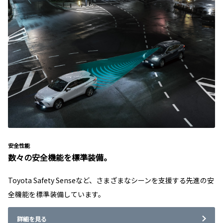
安全性能
数々の安全機能を標準装備。
Toyota Safety Senseなど、さまざまなシーンを支援する先進の安
全機能を標準装備しています。
詳細を見る