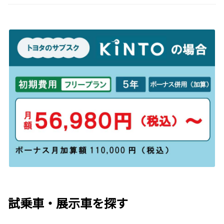
試乗車・展示車を探す