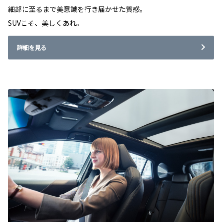
細部に至るまで美意識を行き届かせた質感。
SUVこそ、美しくあれ。
詳細を見る