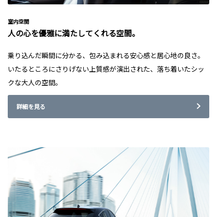
室内空間
人の心を優雅に満たしてくれる空間。
乗り込んだ瞬間に分かる、包み込まれる安心感と居心地の良さ。
いたるところにさりげない上質感が演出された、落ち着いたシッ
クな大人の空間。
詳細を見る