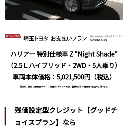
ハリアー 特別仕様車 Z “Night Shade”
（2.5Ｌハイブリッド・2WD・5人乗り）
車両本体価格：5,021,500円（税込）
*保険料、税金（消費税を除く）、自動車リサイクル料金、登録料などの諸費用は別途申し受けます。
残価設定型クレジット【グッドチ
ョイスプラン】なら