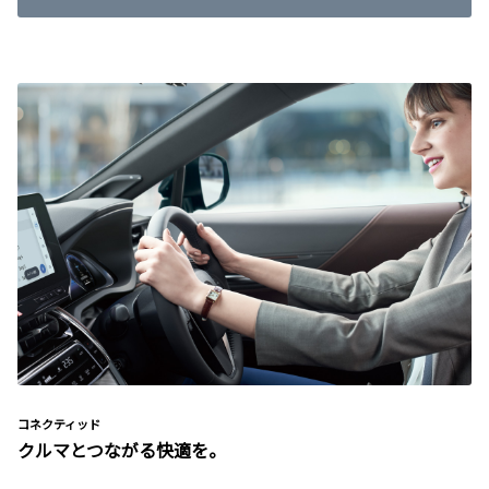
コネクティッド
クルマとつながる快適を。