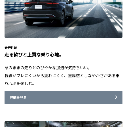
走行性能
走る歓びと上質な乗り心地。
意のままの走りとのびやかな加速が気持ちいい。
視線がブレにくいから疲れにくく、重厚感としなやかさがある乗
り心地を楽しむ。
詳細を見る