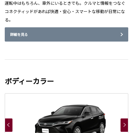
運転中はもちろん、車外にいるときでも。クルマと情報をつなぐ
コネクティッドがあれば快適・安心・スマートな移動が日常にな
る。
詳細を見る
ボディーカラー