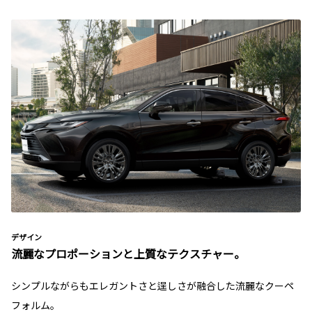
デザイン
流麗なプロポーションと上質なテクスチャー。
シンプルながらもエレガントさと逞しさが融合した流麗なクーペ
フォルム。