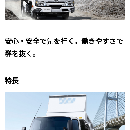
安心・安全で先を行く。働きやすさで
群を抜く。
特長