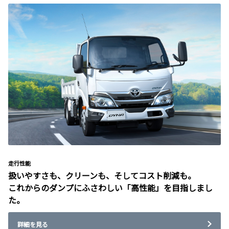
走行性能
扱いやすさも、クリーンも、そしてコスト削減も。
これからのダンプにふさわしい「高性能」を目指しまし
た。
詳細を見る