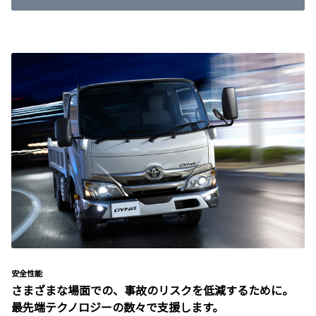
安全性能
さまざまな場面での、事故のリスクを低減するために。
最先端テクノロジーの数々で支援します。