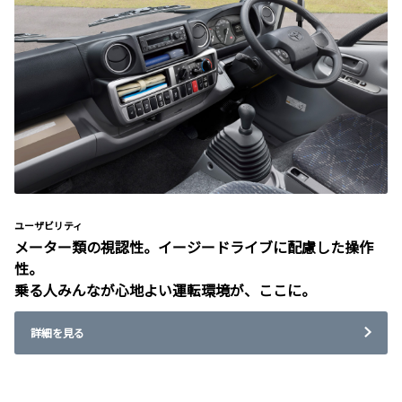
ユーザビリティ
メーター類の視認性。イージードライブに配慮した操作
性。
乗る人みんなが心地よい運転環境が、ここに。
詳細を見る