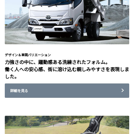
デザイン＆車両バリエーション
力強さの中に、躍動感ある洗練されたフォルム。
働く人への安心感、街に溶け込む親しみやすさを表現しま
した。
詳細を見る