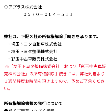
◇アプラス株式会社
０５７０－０６４－５１１
弊社は、下記３社の所有権解除手続きを承ります。
・埼玉トヨタ自動車株式会社
・埼玉トヨタ整備株式会社
・彩玉中古車販売株式会社
※「埼玉トヨタ整備株式会社」および「彩玉中古車販
売株式会社」の所有権解除手続きには、弊社到着より
１週間程度お時間を頂きますので、予めご了承くださ
い。
所有権解除書類の発行について
●必ずご用意いただく書類