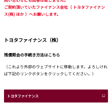
ご契約頂いていたファイナンス会社（ トヨタファイナン
ス(株) ほか ）へお願いします。
トヨタファイナンス（株）
残債照会の手続き方法はこちら
（これより外部のウェブサイトに移動します。よろしけれ
ば下記のリンクボタンをクリックしてください。）
トヨタファイナンス