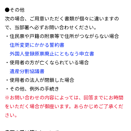
●その他
次の場合、ご用意いただく書類が個々に違いますの
で、当部署へ必ずお問い合わせください。
・住民票や戸籍の附票等で住所がつながらない場合
住所変更にかかる誓約書
外国人登録原票廃止にともなう申立書
・使用者の方が亡くなられている場合
遺産分割協議書
・使用者の法人が閉鎖した場合
・その他、例外の手続き
※お問い合わせの内容によっては、回答までにお時間
をいただく場合が御座います。あらかじめご了承くだ
さい。