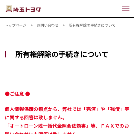
トップページ
お問い合わせ
所有権解除の手続きについて
所有権解除の手続きについて
●ご注意 ●
個人情報保護の観点から、弊社では「完済」や「残債」等
に関する回答は致しません。
「オートローン残一括代金照会依頼書」等、ＦＡＸでのお
問い合わせにも回答は致しません。