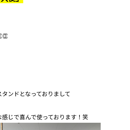
👏
スタンドとなっておりまして
な感じで喜んで使っております！笑