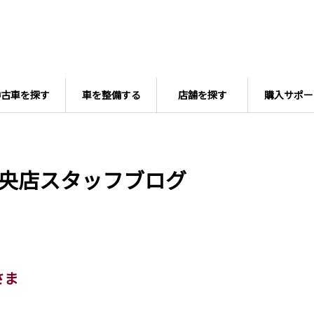
中古車を探す
車を整備する
店舗を探す
購入サポー
央店スタッフブログ
さま