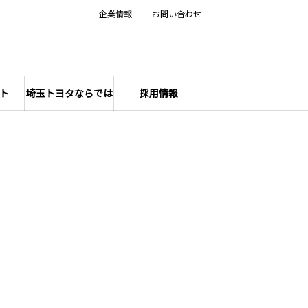
企業情報
お問い合わせ
ト
埼玉トヨタならでは
採用情報