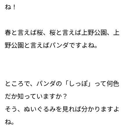
ね！
春と言えば桜、桜と言えば上野公園、上
野公園と言えばパンダですよね。
ところで、パンダの「しっぽ」って何色
だか知っていますか？
そう、ぬいぐるみを見れば分かりますよ
ね。