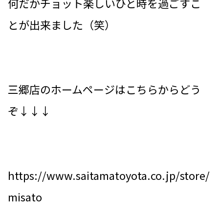
何だかチョット楽しいひと時を過ごすこ
とが出来ました（笑）
三郷店のホームページはこちらからどう
ぞ↓↓↓
https://www.saitamatoyota.co.jp/store/
misato