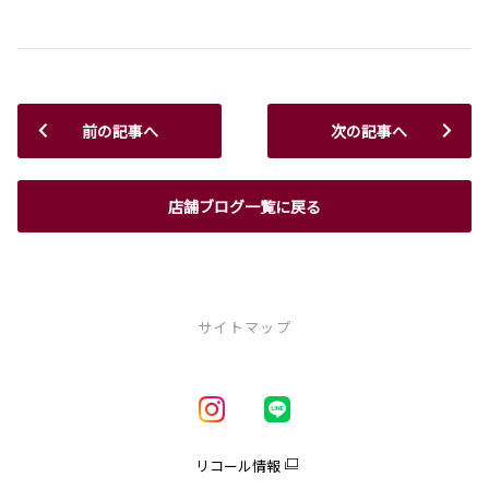
前の記事へ
次の記事へ
店舗ブログ一覧に戻る
サイトマップ
新車を探す
車種一覧
試乗車・展示車一覧
リコール情報
アクア