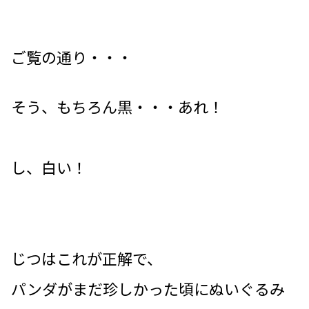
ご覧の通り・・・
そう、もちろん黒・・・あれ！
し、白い！
じつはこれが正解で、
パンダがまだ珍しかった頃にぬいぐるみ