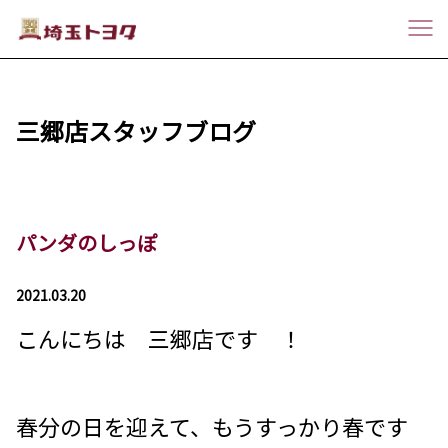
三郷店スタッフブログ
パンダのしっぽ
2021.03.20
こんにちは 三郷店です ！
春分の日を迎えて、もうすっかり春です