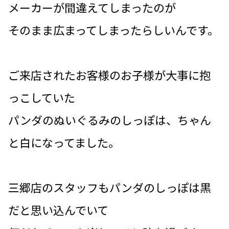
メーカーが間違えてしまったのが
そのまま広まってしまったらしいんです。
ご来店されたお客様のお子様が大事に抱
っこしていた
パンダのぬいぐるみのしっぽは、ちゃん
と白になってました。
三郷店のスタッフもパンダのしっぽは黒
だと思い込んでいて