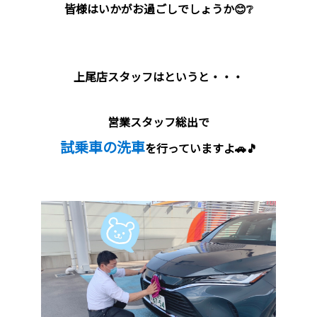
皆様はいかがお過ごしでしょうか😊❔
上尾店スタッフはというと・・・
営業スタッフ総出で
試乗車の洗車
を行っていますよ🚗🎵