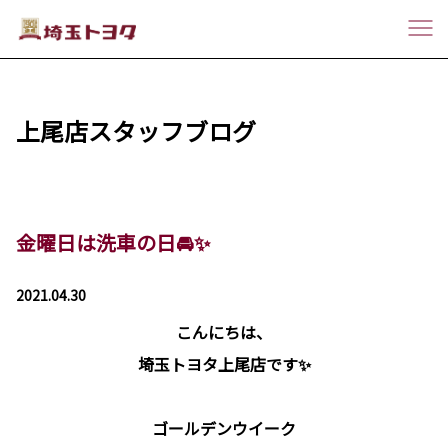
上尾店スタッフブログ
金曜日は洗車の日🚘✨
2021.04.30
こんにちは、
埼玉トヨタ上尾店です✨
ゴールデンウイーク