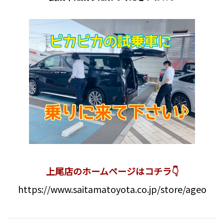
上尾店のホームページはコチラ👇
https://www.saitamatoyota.co.jp/store/ageo