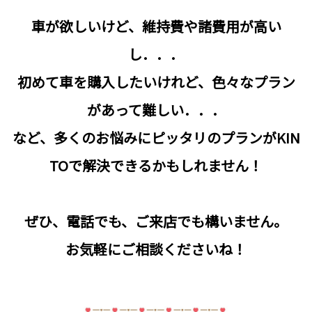
車が欲しいけど、維持費や諸費用が高い
し．．．
初めて車を購入したいけれど、色々なプラン
があって難しい．．．
など、多くのお悩みにピッタリのプランがKIN
TOで解決できるかもしれません！
ぜひ、電話でも、ご来店でも構いません。
お気軽にご相談くださいね！