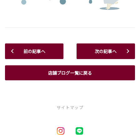
前の記事へ
次の記事へ
店舗ブログ一覧に戻る
サイトマップ
新車を探す
車種一覧