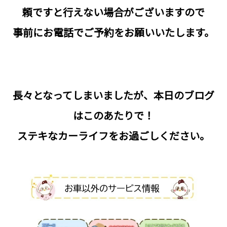
頼ですと行えない場合がございますので
事前にお電話でご予約をお願いいたします。
長々となってしまいましたが、本日のブログ
はこのあたりで！
ステキなカーライフをお過ごしください。