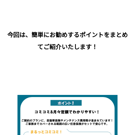
今回は、簡単にお勧めするポイントをまとめ
てご紹介いたします！