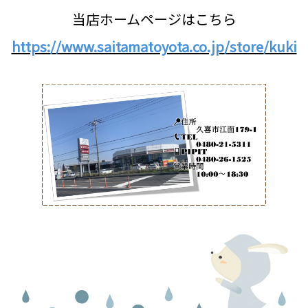
当店ホームページはこちら
https://www.saitamatoyota.co.jp/store/kuki