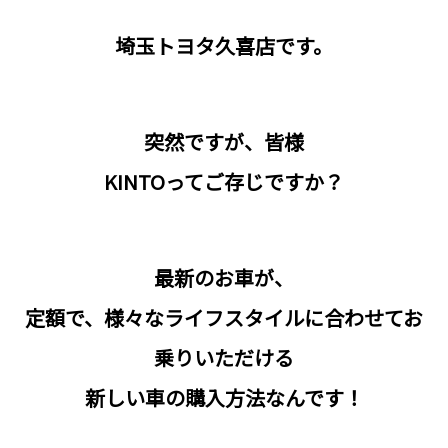
埼玉トヨタ久喜店です。
突然ですが、皆様
KINTOってご存じですか？
最新のお車が、
定額で、様々なライフスタイルに合わせてお
乗りいただける
新しい車の購入方法なんです！