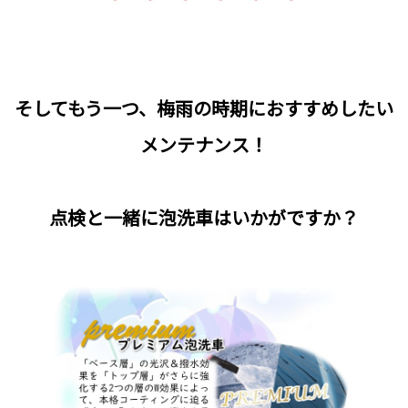
そしてもう一つ、梅雨の時期におすすめしたい
メンテナンス！
点検と一緒に泡洗車はいかがですか？