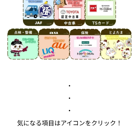
・
・
・
気になる項目はアイコンをクリック！