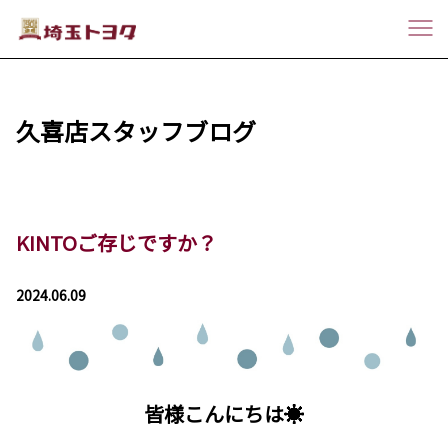
久喜店スタッフブログ
KINTOご存じですか？
2024.06.09
皆様こんにちは☀