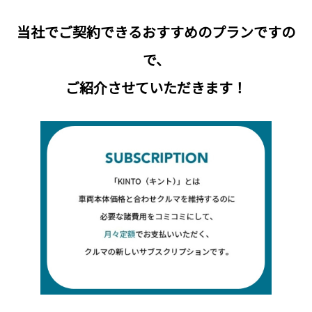
当社でご契約できるおすすめのプランですの
で、
ご紹介させていただきます！