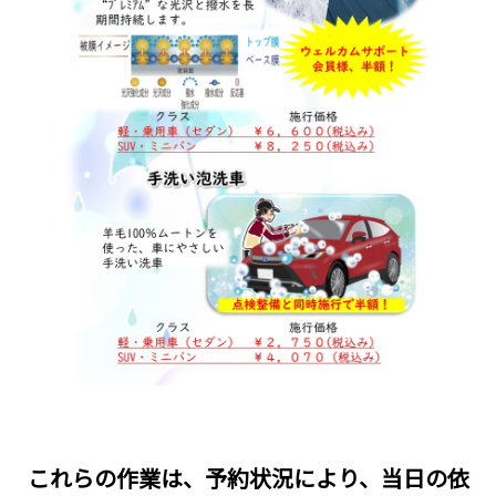
これらの作業は、予約状況により、当日の依