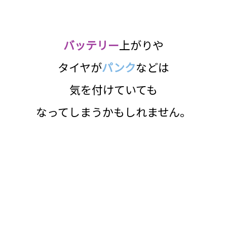
バッテリー
上がりや
タイヤが
パンク
などは
気を付けていても
なってしまうかもしれません。