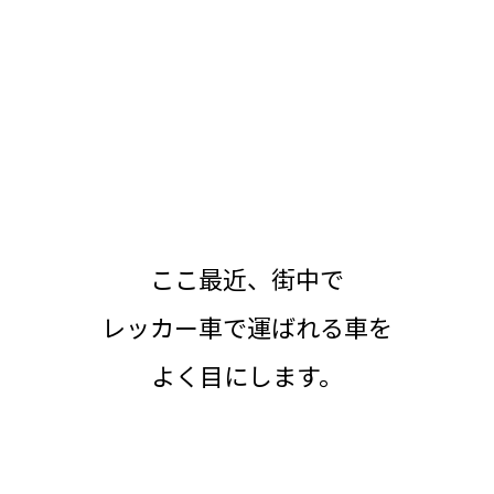
ここ最近、街中で
レッカー車で運ばれる車を
よく目にします。