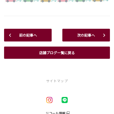
前の記事へ
次の記事へ
店舗ブログ一覧に戻る
サイトマップ
新車を探す
車種一覧
試乗車・展示車一覧
リコール情報