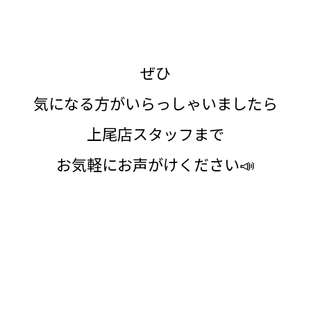
ぜひ
気になる方がいらっしゃいましたら
上尾店スタッフまで
お気軽にお声がけください📣