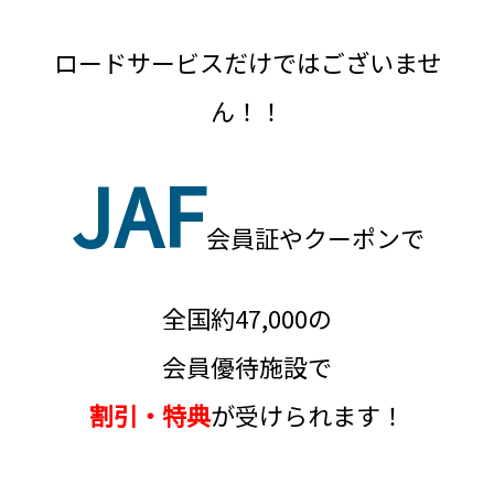
ロードサービスだけではございませ
ん！！
JAF
会員証やクーポンで
全国約47,000の
会員優待施設で
割引・特典
が受けられます！