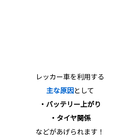
レッカー車を利用する
主な原因
として
・バッテリー上がり
・タイヤ関係
などがあげられます！