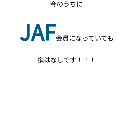
今のうちに
JAF
会員になっていても
損はなしです！！！