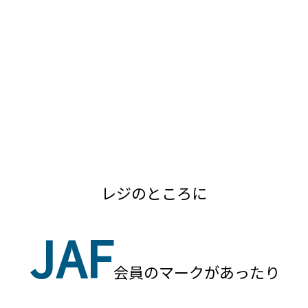
レジのところに
JAF
会員のマークがあったり