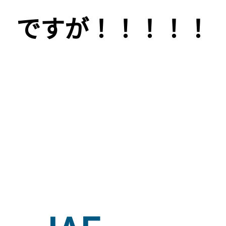
ですが！！！！！