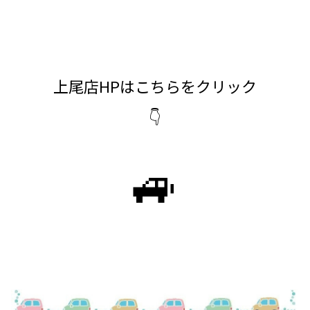
上尾店HPはこちらをクリック
👇
🚙