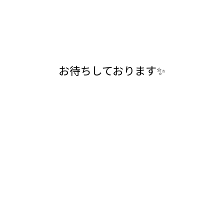
お待ちしております✨