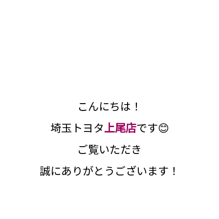
こんにちは！
埼玉トヨタ
上尾店
です😊
ご覧いただき
誠にありがとうございます！