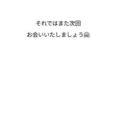
それではまた次回
お会いいたしましょう🤗