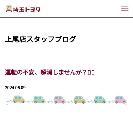
上尾店スタッフブログ
運転の不安、解消しませんか？💁‍♀️
2024.06.09