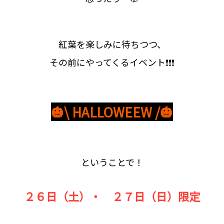
紅葉を楽しみに待ちつつ、
その前にやってくるイベント❗❗❗
🎃\ HALLOWEEW
/🎃
ということで！
２６日（土）・ ２７日（日）限定