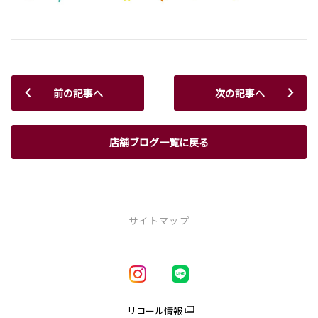
前の記事へ
次の記事へ
店舗ブログ一覧に戻る
サイトマップ
新車を探す
車種一覧
試乗車・展示車一覧
リコール情報