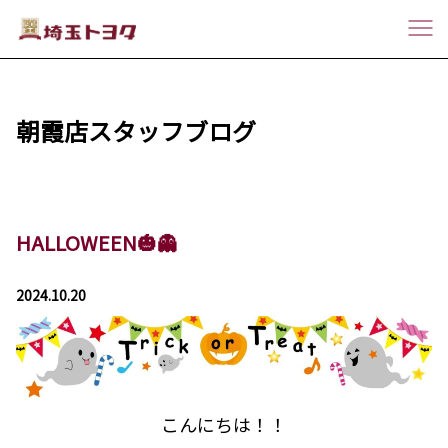
朝霞店スタッフブログ
HALLOWEEN🎃👻
2024.10.20
こんにちは！！