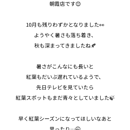
朝霞店です😊
10月も残りわずかとなりました👀
ようやく暑さも落ち着き、
秋も深まってきましたね🍂
暑さがこんなにも長いと
紅葉もだいぶ遅れているようで、
先日テレビを見ていたら
紅葉スポットもまだ青々としていました🍃
早く紅葉シーズンになってほしいなあと
思ったり…🤭