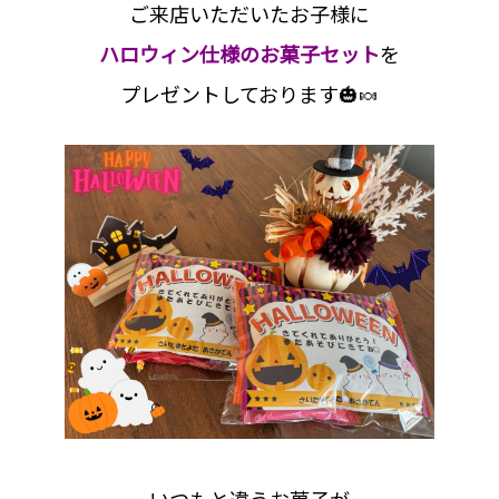
ご来店いただいたお子様に
ハロウィン仕様のお菓子セット
を
プレゼントしております🎃🍬
いつもと違うお菓子が