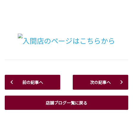
前の記事へ
次の記事へ
店舗ブログ一覧に戻る