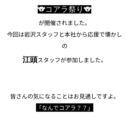
🐨コアラ祭り🐨
が開催されました。
今回は岩沢スタッフと本社から応援で懐かし
の
江頭
スタッフが参加しました。
皆さんの気になることはお見通しですよ。
「なんでコアラ？？」