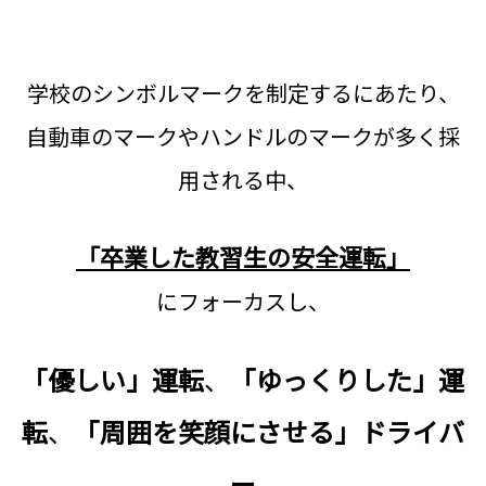
学校のシンボルマークを制定するにあたり、
自動車のマークやハンドルのマークが多く採
用される中、
「卒業した教習生の安全運転」
にフォーカスし、
「優しい」運転
、
「ゆっくりした」運
転
、
「周囲を笑顔にさせる」ドライバ
ー