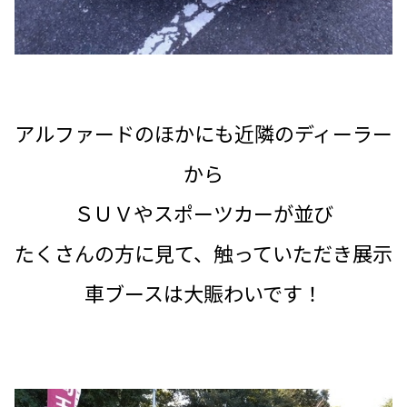
アルファードのほかにも近隣のディーラー
から
ＳＵＶやスポーツカーが並び
たくさんの方に見て、触っていただき展示
車ブースは大賑わいです！