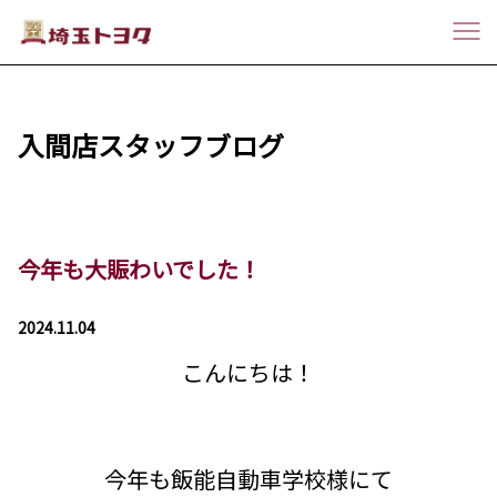
入間店スタッフブログ
今年も大賑わいでした！
2024.11.04
こんにちは！
今年も飯能自動車学校様にて