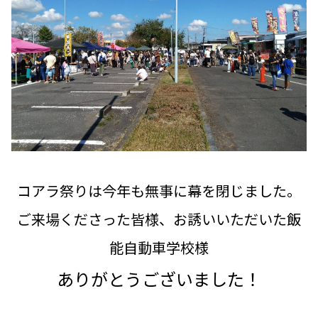
コアラ祭りは今年も無事に幕を閉じました。
ご来場くださった皆様、お誘いいただいた飯
能自動車学校様
ありがとうございました！