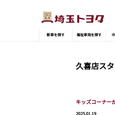
新車を探す
福祉車両を探す
久喜店スタ
キッズコーナー
2025.01.19