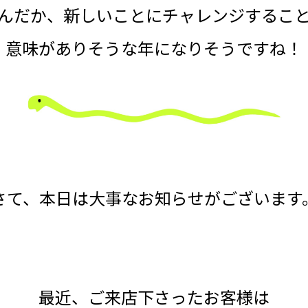
んだか、新しいことにチャレンジするこ
意味がありそうな年になりそうですね！
さて、本日は大事なお知らせがございます
最近、ご来店下さったお客様は