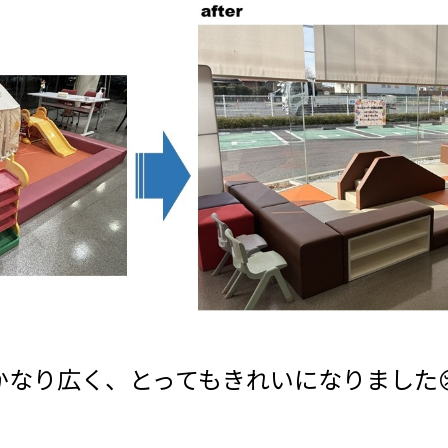
かなり広く、とってもきれいになりました