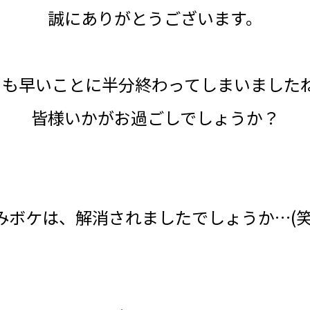
誠にありがとうございます。
月も早いことに半分終わってしまいました
皆様いかがお過ごしでしょうか？
みボケは、解消されましたでしょうか…(笑