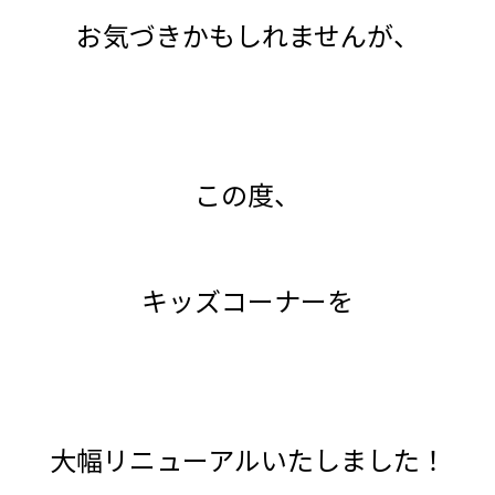
お気づきかもしれませんが、
この度、
キッズコーナーを
大幅リニューアルいたしました！