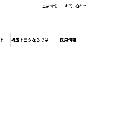
企業情報
お問い合わせ
ト
埼玉トヨタならでは
採用情報