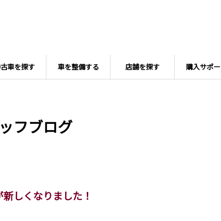
中古車を探す
車を整備する
店舗を探す
購入サポー
ッフブログ
が新しくなりました！