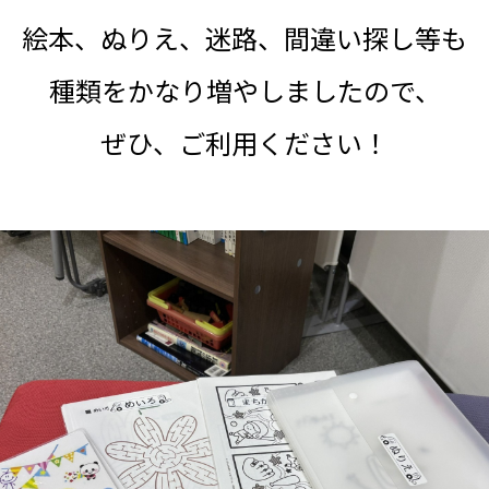
絵本、ぬりえ、迷路、間違い探し等も
種類をかなり増やしましたので、
ぜひ、ご利用ください！