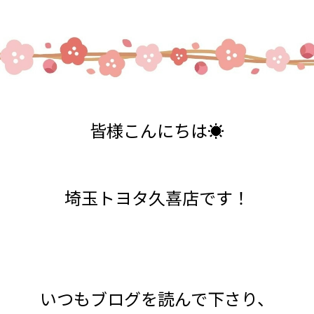
皆様こんにちは☀
埼玉トヨタ久喜店です！
いつもブログを読んで下さり、