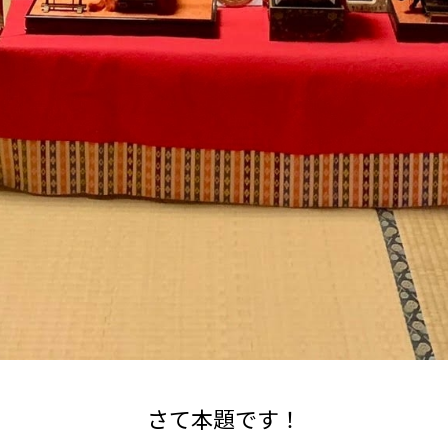
さて本題です！