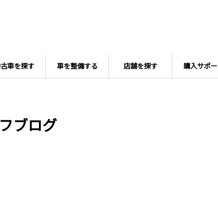
中古車を探す
車を整備する
店舗を探す
購入サポー
フブログ