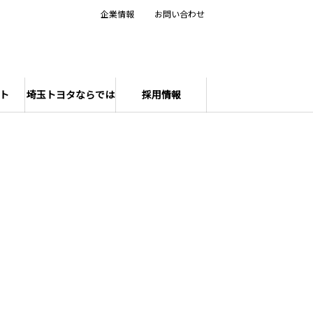
企業情報
お問い合わせ
ト
埼玉トヨタならでは
採用情報