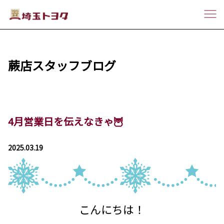
蕨店スタッフブログ
4月営業日を伝えなきゃ🦉
2025.03.19
こんにちは！