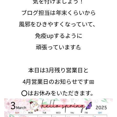
気を付けましょう！
ブログ担当は年末くらいから
風邪をひきやすくなっていて、
免疫upするように
頑張っています💪
本日は3月残り営業日と
4月営業日のお知らせです📅
⭕はお休みをいただきます。