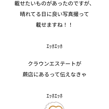
載せたいものがあったのですが、
晴れてる日に良い写真撮って
載せますね！！
ｴｯﾎｴｯﾎ
クラウンエステートが
蕨店にあるって伝えなきゃ
ｴｯﾎｴｯﾎ