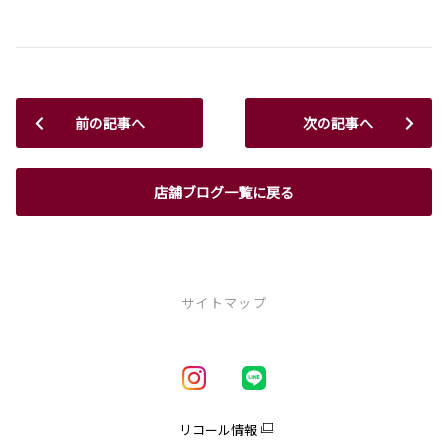
前の記事へ
次の記事へ
店舗ブログ一覧に戻る
サイトマップ
新車を探す
車種一覧
試乗車・展示車一覧
リコール情報
アクア