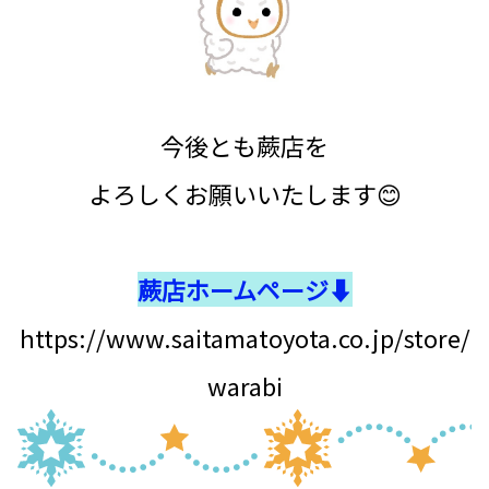
今後とも蕨店を
よろしくお願いいたします😊
蕨店ホームページ⬇
https://www.saitamatoyota.co.jp/store/
warabi