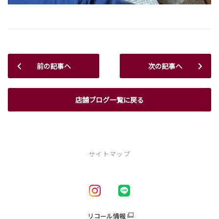
前の記事へ
次の記事へ
店舗ブログ一覧に戻る
サイトマップ
新車を探す
車種一覧
試乗車・展示車一覧
リコール情報