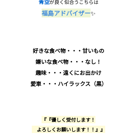
青空
が良く似合うこちらは
福島アドバイザー
✨
好きな食べ物・・・甘いもの
嫌いな食べ物・・・なし！
趣味・・・遠くにお出かけ
愛車・・・ハイラックス（黒）
『『優しく受付します！
よろしくお願いします！！』』