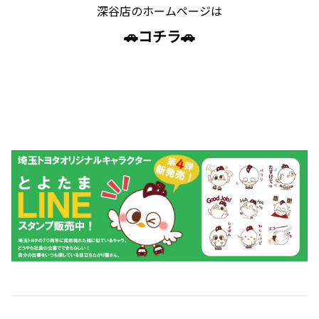
深谷店のホームページは
🚗コチラ🚗