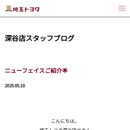
深谷店スタッフブログ
ニューフェイスご紹介🌟
2025.05.10
こんにちは。
埼玉トヨタ深谷店です！