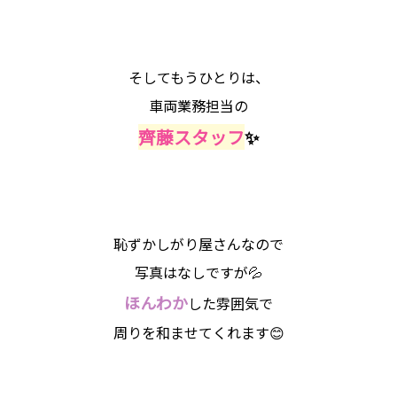
そしてもうひとりは、
車両業務担当の
齊藤スタッフ
✨
恥ずかしがり屋さんなので
写真はなしですが💦
ほんわか
した雰囲気で
周りを和ませてくれます😊