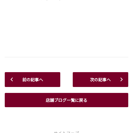
前の記事へ
次の記事へ
店舗ブログ一覧に戻る
サイトマップ