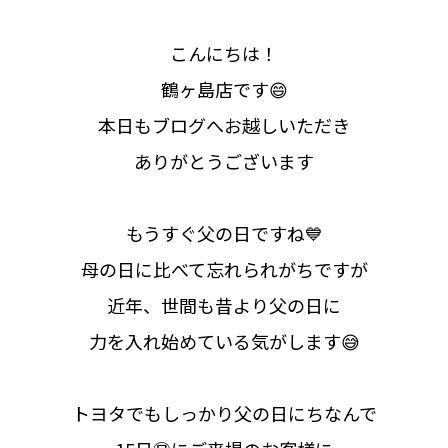
こんにちは！
鶴ヶ島店です😄
本日もブログへお越しいただき
ありがとうございます
もうすぐ父の日ですね💙
母の日に比べて忘れられがちですが
近年、世間も昔より父の日に
力を入れ始めている気がします😅
トヨタでもしっかり父の日にちなんで