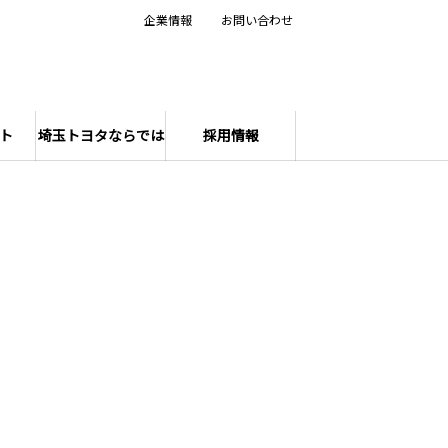
企業情報
お問い合わせ
ト
埼玉トヨタならでは
採用情報