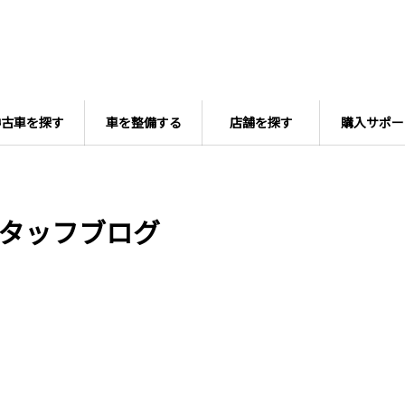
中古車を探す
車を整備する
店舗を探す
購入サポー
タッフブログ