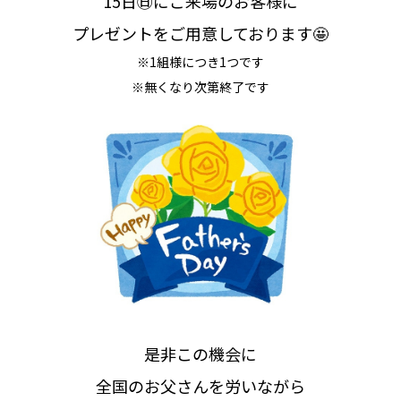
15日㊐にご来場のお客様に
プレゼントをご用意しております🤩
※1組様につき1つです
※無くなり次第終了です
是非この機会に
全国のお父さんを労いながら