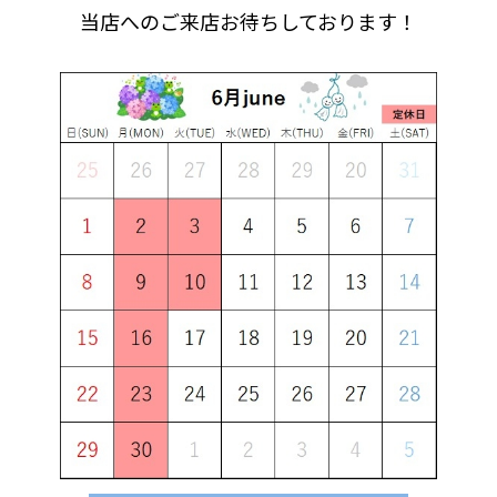
当店へのご来店お待ちしております！