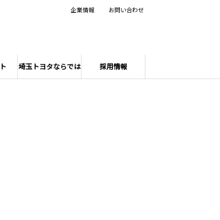
企業情報
お問い合わせ
ト
埼玉トヨタならでは
採用情報