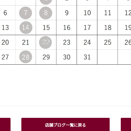
店舗ブログ一覧に戻る