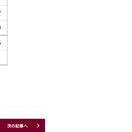
次の記事へ