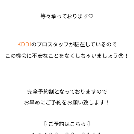
等々承っております🤍
KDDI
のプロスタッフが駐在しているので
この機会に不安なことをなくしちゃいましょう😎！
完全予約制となっておりますので
お早めにご予約をお願い致します！
⇩ご予約はこちら⇩