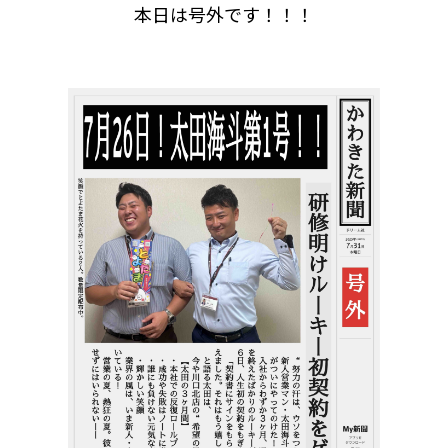
本日は号外です！！！