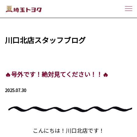
川口北店スタッフブログ
🔥号外です！絶対見てください！！🔥
2025.07.30
こんにちは！川口北店です！