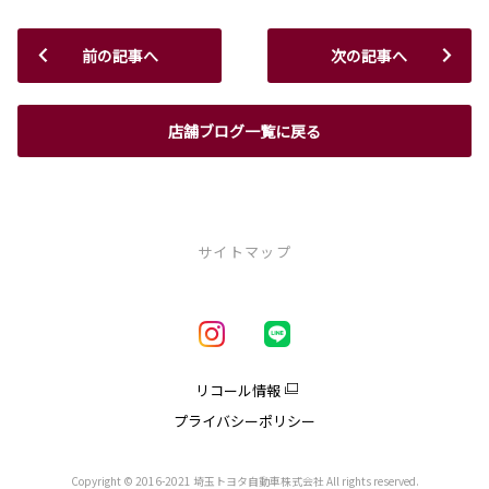
前の記事へ
次の記事へ
店舗ブログ一覧に戻る
サイトマップ
新車を探す
車種一覧
試乗車・展示車一覧
リコール情報
アクア
プライバシーポリシー
クラウン
クラウンエステート
クラウンスポーツ
Copyright © 2016-2021 埼玉トヨタ自動車株式会社 All rights reserved.