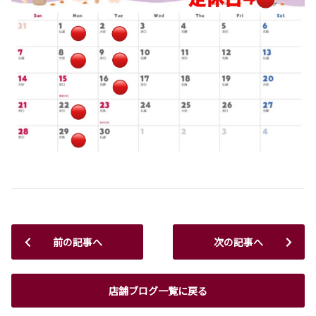
前の記事へ
次の記事へ
店舗ブログ一覧に戻る