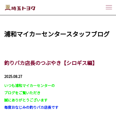
浦和マイカーセンタースタッフブログ
釣りバカ店長のつぶやき【シロギス編】
2025.08.27
いつも浦和マイカーセンターの
ブログをご覧いただき
誠にありがとうございます
毎度おなじみの釣りバカ店長です