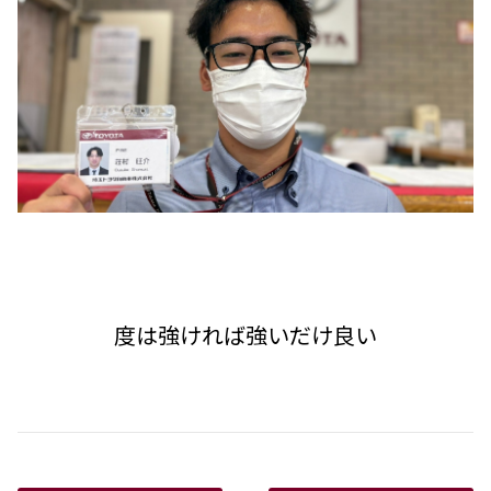
度は強ければ強いだけ良い