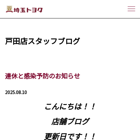
戸田店スタッフブログ
連休と感染予防のお知らせ
2025.08.10
こんにちは！！
店舗ブログ
更新日です！！