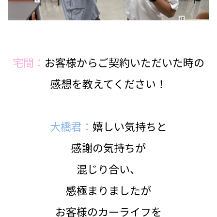
宅間：
お客様からご契約いただいた時の
感想を教えてください！
大橋君：
嬉しい気持ちと
感謝の気持ちが
混じり合い、
感極まりましたが
お客様のカーライフを