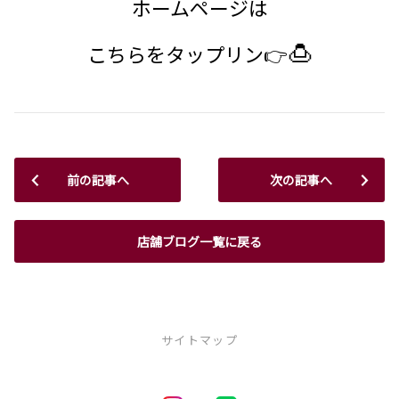
ホームページは
🍮
こちらをタップリン👉
前の記事へ
次の記事へ
店舗ブログ一覧に戻る
サイトマップ