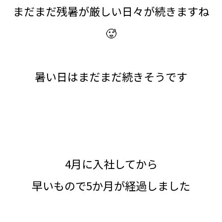
まだまだ残暑が厳しい日々が続きますね
🥵
暑い日はまだまだ続きそうです
4月に入社してから
早いもので5か月が経過しました