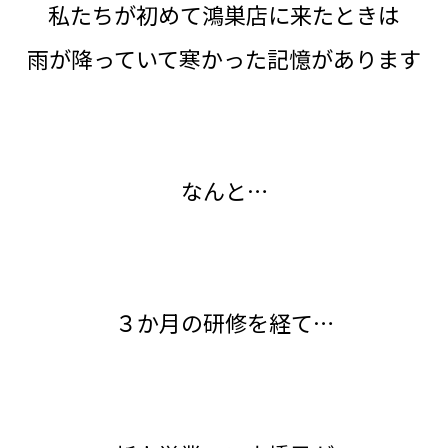
私たちが初めて鴻巣店に来たときは
雨が降っていて寒かった記憶があります
なんと…
３か月の研修を経て…