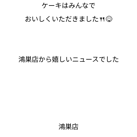
ケーキはみんなで
おいしくいただきました🍴😋
鴻巣店から嬉しいニュースでした
鴻巣店