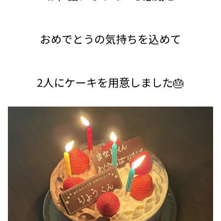
おめでとうの気持ちを込めて
2人にケーキを用意しました🎂