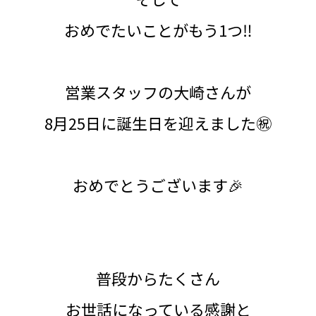
おめでたいことがもう1つ‼️
営業スタッフの大崎さんが
8月25日に誕生日を迎えました㊗️
おめでとうございます🎉
普段からたくさん
お世話になっている感謝と