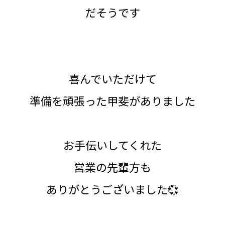
だそうです
喜んでいただけて
準備を頑張った甲斐がありました
お手伝いしてくれた
営業の先輩方も
ありがとうございました💞