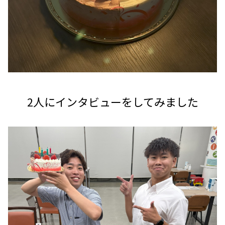
2人にインタビューをしてみました