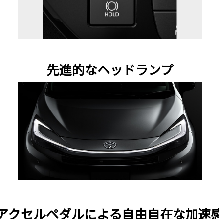
先進的なヘッドランプ
アクセルペダルによる自由自在な加速