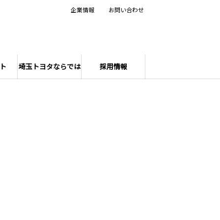
企業情報
お問い合わせ
ト
埼玉トヨタならでは
採用情報