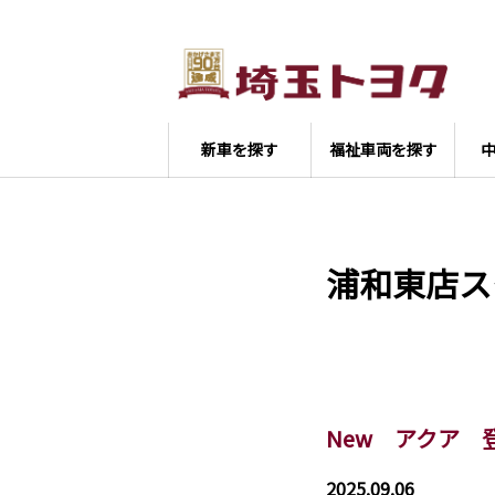
新車を探す
福祉車両を探す
浦和東店ス
New アクア
2025.09.06