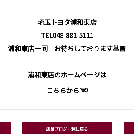
埼玉トヨタ浦和東店
TEL048-881-5111
浦和東店一同 お待ちしております🙇🏼
浦和東店のホームページは
☜
こちらから
店舗ブログ一覧に戻る