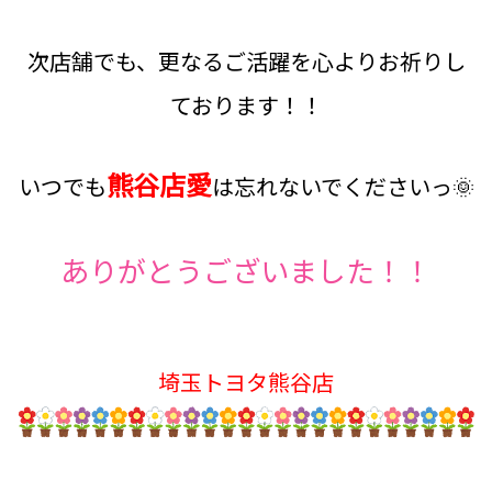
次店舗でも、更なるご活躍を心よりお祈りし
ております！！
熊谷店愛
いつでも
は忘れないでくださいっ🌞
ありがとうございました！！
埼玉トヨタ熊谷店