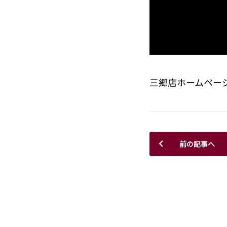
三郷店ホームペー
前の記事へ