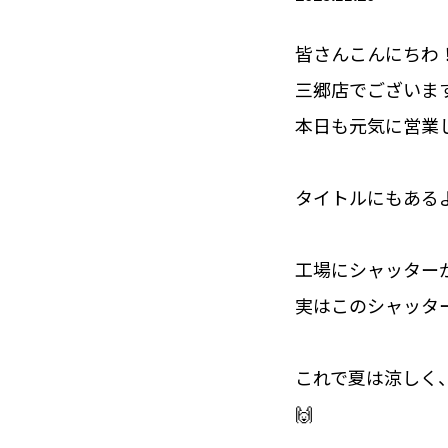
皆さんこんにちわ
三郷店でございま
本日も元気に営業して
タイトルにもある
工場にシャッター
実はこのシャッタ
これで夏は涼しく、
🙌