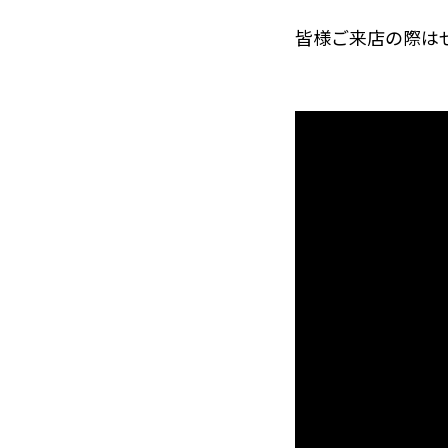
皆様ご来店の際は