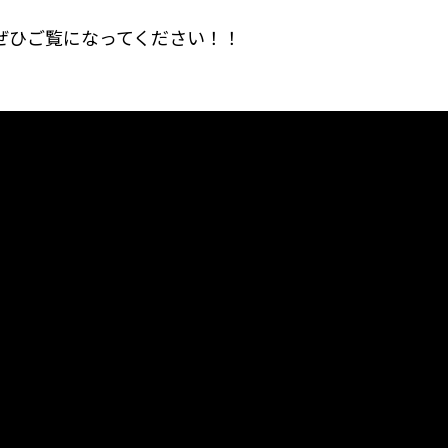
ぜひご覧になってください！！