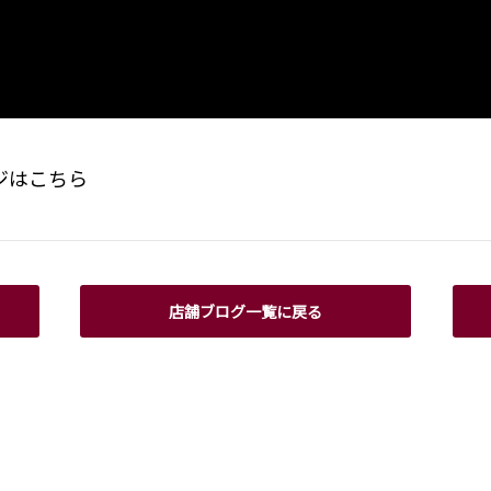
ジは
こちら
店舗ブログ一覧に戻る