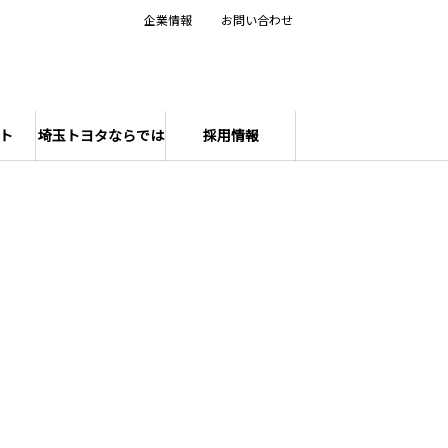
企業情報
お問い合わせ
ト
埼玉トヨタならでは
採用情報