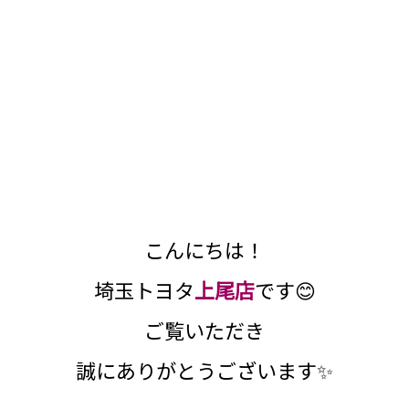
こんにちは！
埼玉トヨタ
上尾店
です😊
ご覧いただき
誠にありがとうございます✨