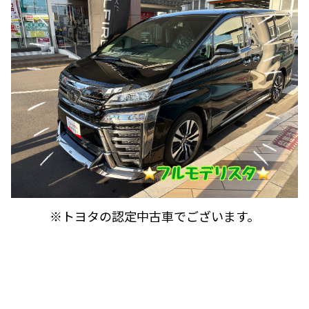
※トヨタの認定中古車でございます。