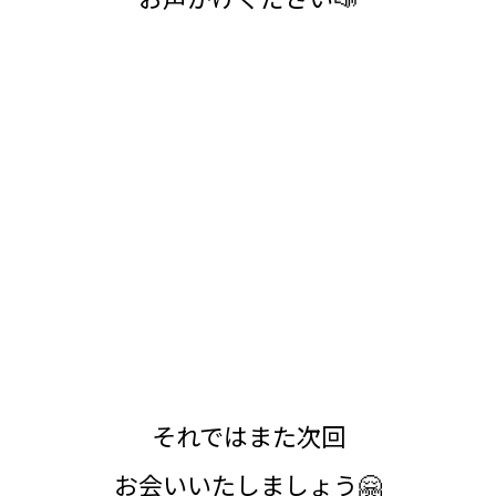
それではまた次回
お会いいたしましょう🤗