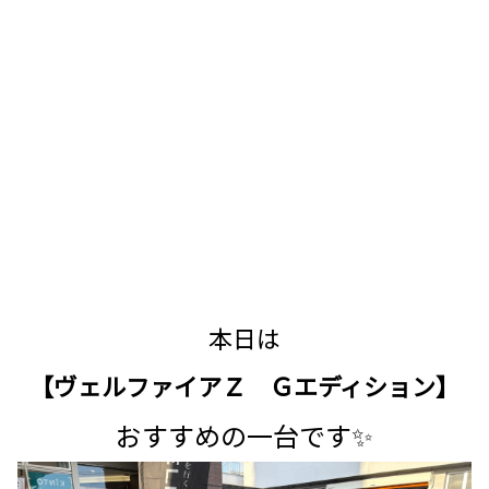
本日は
【ヴェルファイアＺ Ｇエディション】
おすすめの一台です✨