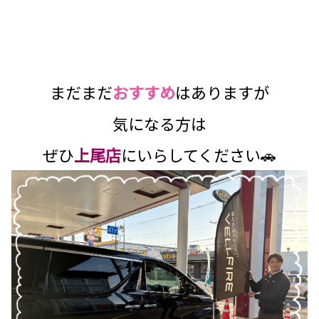
まだまだ
おすすめ
はありますが
気になる方は
ぜひ
上尾店
にいらしてください🚗