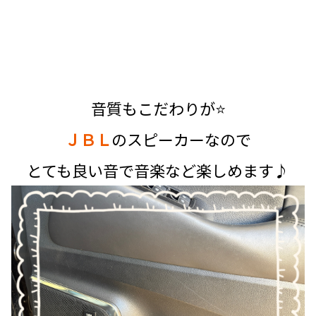
音質もこだわりが⭐
ＪＢＬ
のスピーカーなので
とても良い音で音楽など楽しめます♪