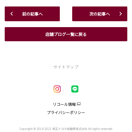
前の記事へ
次の記事へ
店舗ブログ一覧に戻る
サイトマップ
新車を探す
車種一覧
試乗車・展示車一覧
リコール情報
アクア
プライバシーポリシー
クラウン
クラウンエステート
クラウンスポーツ
Copyright © 2016-2021 埼玉トヨタ自動車株式会社 All rights reserved.