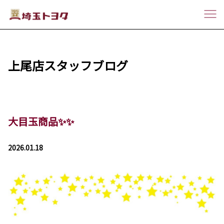
上尾店スタッフブログ
大目玉商品✨✨
2026.01.18