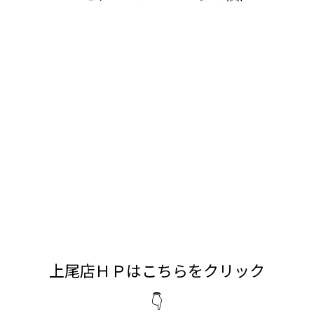
上尾店ＨＰはこちらをクリック
👇