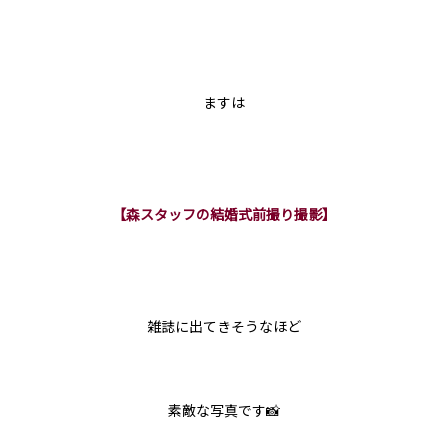
ますは
【森スタッフの結婚式前撮り撮影】
雑誌に出てきそうなほど
素敵な写真です📸