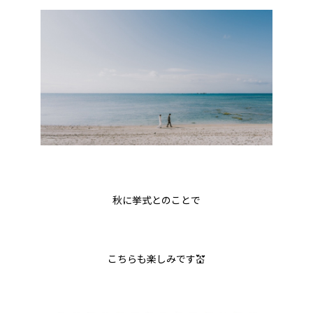
秋に挙式とのことで
こちらも楽しみです💒