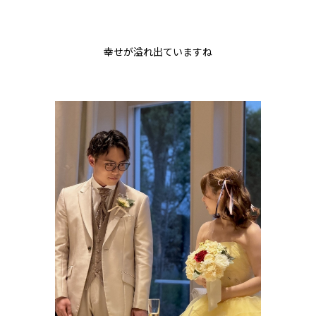
幸せが溢れ出ていますね