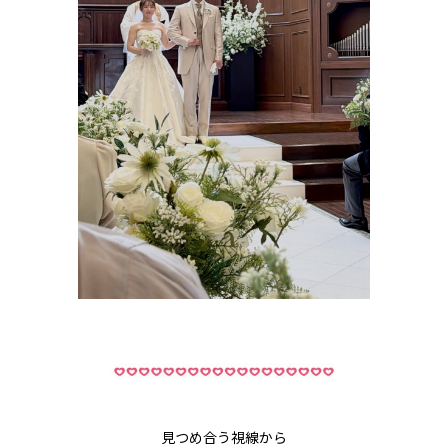
見つめ合う視線から