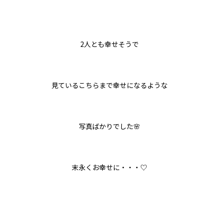
2人とも幸せそうで
見ているこちらまで幸せになるような
写真ばかりでした🌸
末永くお幸せに・・・♡