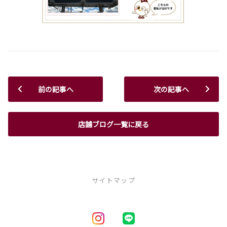
前の記事へ
次の記事へ
店舗ブログ一覧に戻る
サイトマップ
新車を探す