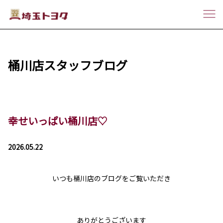
桶川店スタッフブログ
幸せいっぱい桶川店♡
2026.05.22
いつも桶川店のブログをご覧いただき
ありがとうございます