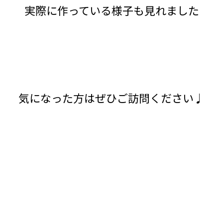
実際に作っている様子も見れました
気になった方はぜひご訪問ください♩