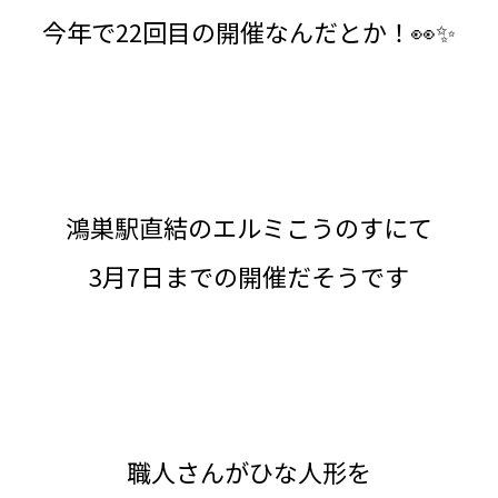
今年で22回目の開催なんだとか！👀✨
鴻巣駅直結のエルミこうのすにて
3月7日までの開催だそうです
職人さんがひな人形を