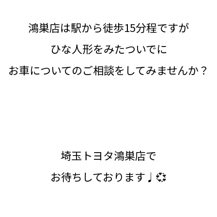
鴻巣店は駅から徒歩15分程ですが
ひな人形をみたついでに
お車についてのご相談をしてみませんか？
埼玉トヨタ鴻巣店で
お待ちしております♩💞