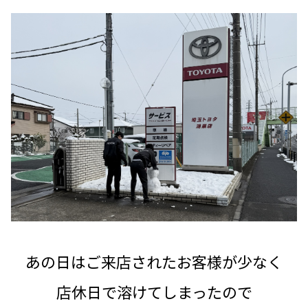
あの日はご来店されたお客様が少なく
店休日で溶けてしまったので