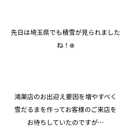
先日は埼玉県でも積雪が見られました
ね！❄️
鴻巣店のお出迎え要因を増やすべく
雪だるまを作ってお客様のご来店を
お待ちしていたのですが…