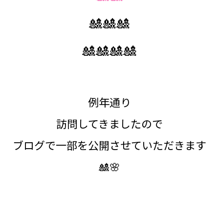
🎎🎎🎎
🎎🎎🎎🎎
例年通り
訪問してきましたので
ブログで一部を公開させていただきます
🎎🌸