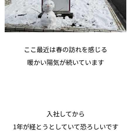
ここ最近は春の訪れを感じる
暖かい陽気が続いています
入社してから
1年が経とうとしていて恐ろしいです