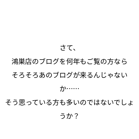
さて、
鴻巣店のブログを何年もご覧の方なら
そろそろあのブログが来るんじゃない
か……
そう思っている方も多いのではないでしょ
うか？