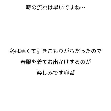
時の流れは早いですね…
冬は寒くて引きこもりがちだったので
春服を着てお出かけするのが
楽しみです😍🍒