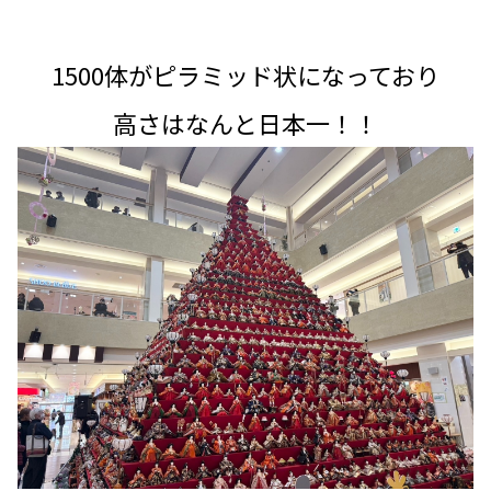
1500体がピラミッド状になっており
高さはなんと日本一！！