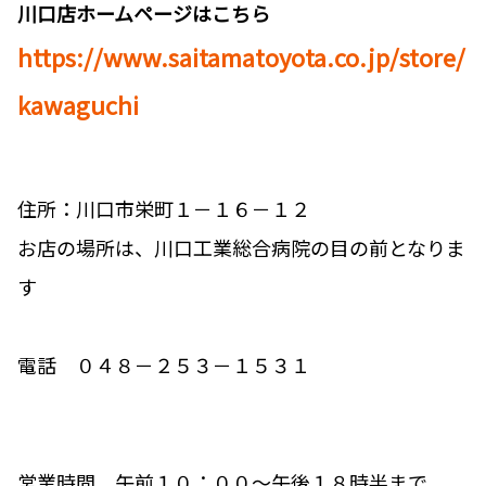
川口店ホームページはこちら
https://www.saitamatoyota.co.jp/store/
kawaguchi
住所：川口市栄町１－１６－１２
お店の場所は、川口工業総合病院の目の前となりま
す
電話 ０４８－２５３－１５３１
営業時間 午前１０：００～午後１８時半まで