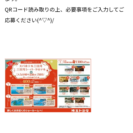
QRコード読み取りの上、必要事項をご入力してご
応募ください(^▽^)/