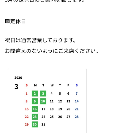
🟩定休日
祝日は通常営業しております。
お間違えのないようにご来店ください。