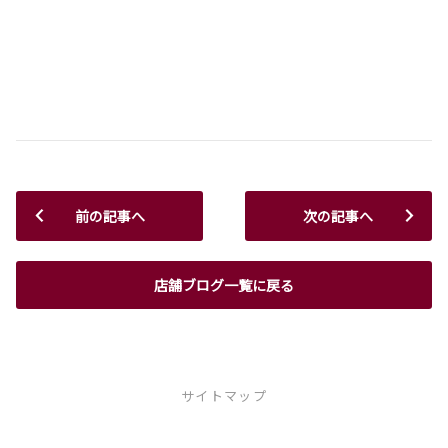
前の記事へ
次の記事へ
店舗ブログ一覧に戻る
サイトマップ