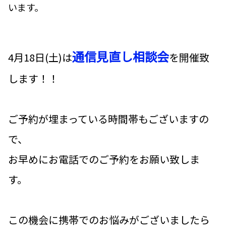
います。
通信見直し相談会
4月18日(土)は
を開催致
します！！
ご予約が埋まっている時間帯もございますの
で、
お早めにお電話でのご予約をお願い致しま
す。
この機会に携帯でのお悩みがございましたら