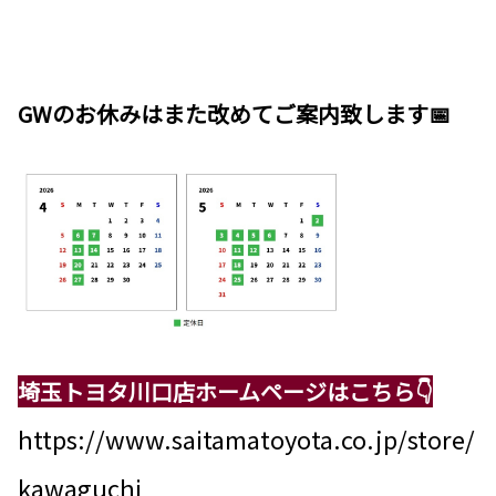
GWのお休みはまた改めてご案内致します📅
埼玉トヨタ川口店ホームページはこちら👇
https://www.saitamatoyota.co.jp/store/
kawaguchi