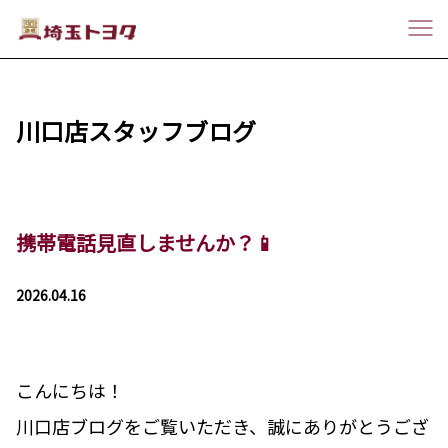
川口店スタッフブログ
携帯電話見直しませんか？📱
2026.04.16
こんにちは！
川口店ブログをご覧いただき、誠にありがとうござ