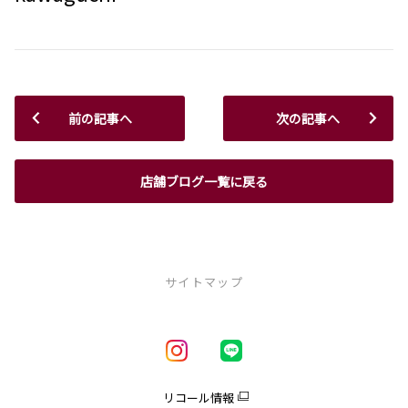
前の記事へ
次の記事へ
店舗ブログ一覧に戻る
サイトマップ
新車を探す
車種一覧
試乗車・展示車一覧
リコール情報