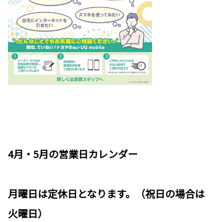
4月・5月の営業日カレンダー
月曜日は定休日となります。（祝日の場合は
火曜日）