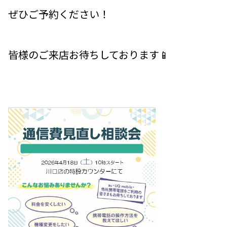
ぜひご予約ください！
皆様のご来店お待ちしております📱