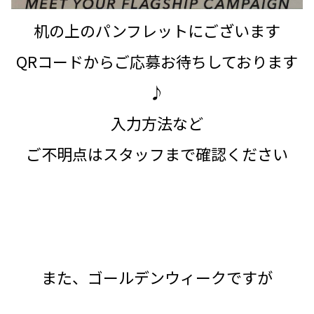
机の上のパンフレットにございます
QRコードからご応募お待ちしております
♪
入力方法など
ご不明点はスタッフまで確認ください
また、ゴールデンウィークですが