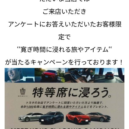
ご来店いただき
アンケートにお答えいただいたお客様限
定で
‘‘寛ぎ時間に浸れる旅やアイテム‘‘
が当たるキャンペーンを行っております！