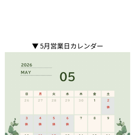
▼ 5月営業日カレンダー