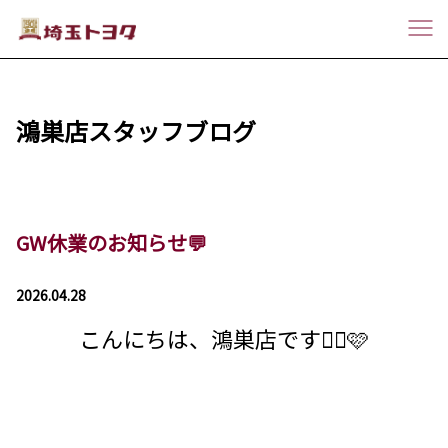
鴻巣店スタッフブログ
GW休業のお知らせ💬
2026.04.28
こんにちは、鴻巣店です💁‍♀️🩷