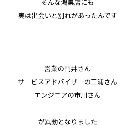
そんな鴻巣店にも
実は出会いと別れがあったんです
営業の門井さん
サービスアドバイザーの三浦さん
エンジニアの市川さん
が異動となりました