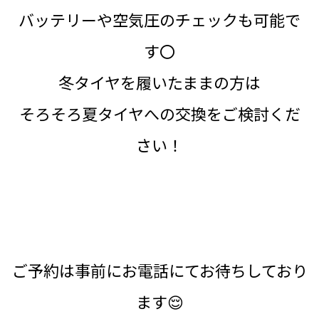
バッテリーや空気圧のチェックも可能で
す〇
冬タイヤを履いたままの方は
そろそろ夏タイヤへの交換をご検討くだ
さい！
ご予約は事前にお電話にてお待ちしており
ます😌