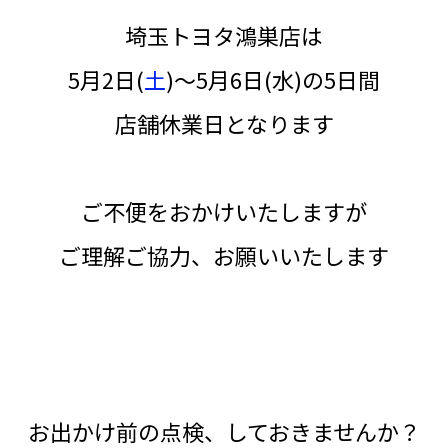
埼玉トヨタ鴻巣店は
5月2日(
土
)～5月6日(
水
)の5日間
店舗休業日となります
ご不便をおかけいたしますが
ご理解ご協力、お願いいたします
お出かけ前の点検、しておきませんか？