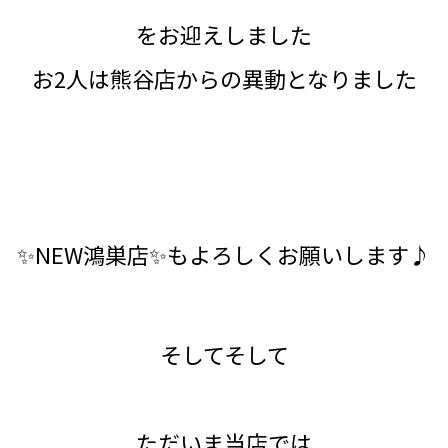
をお迎えしました
お2人は熊谷店からの異動となりました
✨NEW鴻巣店✨もよろしくお願いします♪
そしてそして
ただいま当店では