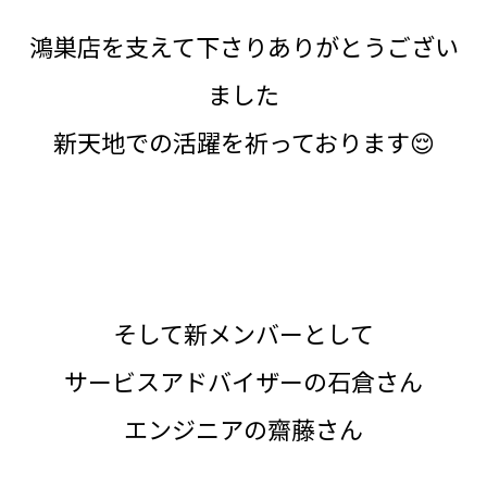
鴻巣店を支えて下さりありがとうござい
ました
新天地での活躍を祈っております😌
そして新メンバーとして
サービスアドバイザーの石倉さん
エンジニアの齋藤さん