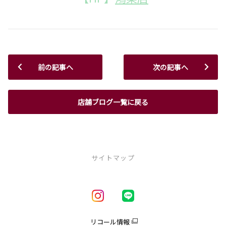
前の記事へ
次の記事へ
店舗ブログ一覧に戻る
サイトマップ
新車を探す
車種一覧
試乗車・展示車一覧
リコール情報