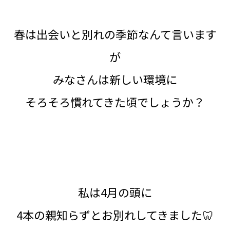
春は出会いと別れの季節なんて言います
が
みなさんは新しい環境に
そろそろ慣れてきた頃でしょうか？
私は4月の頭に
4本の親知らずとお別れしてきました🦷