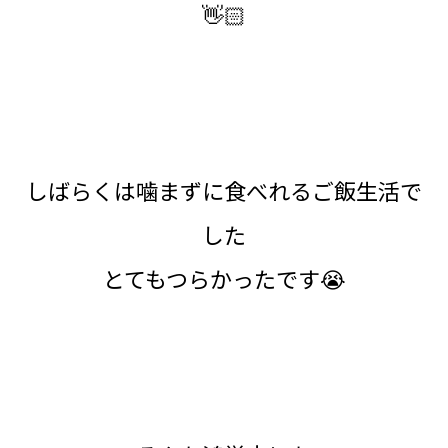
👋🏻
しばらくは噛まずに食べれるご飯生活で
した
とてもつらかったです😭