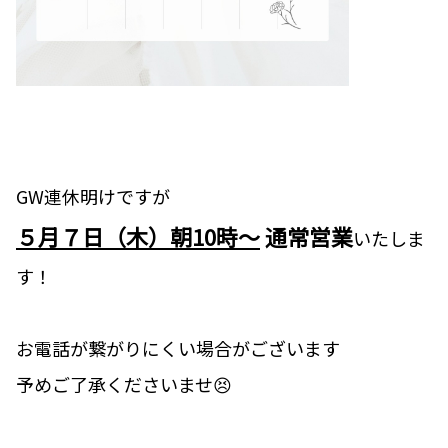
GW連休明けですが
５月７日（木）朝10時～
通常営業
いたしま
す！
お電話が繋がりにくい場合がございます
予めご了承くださいませ😣