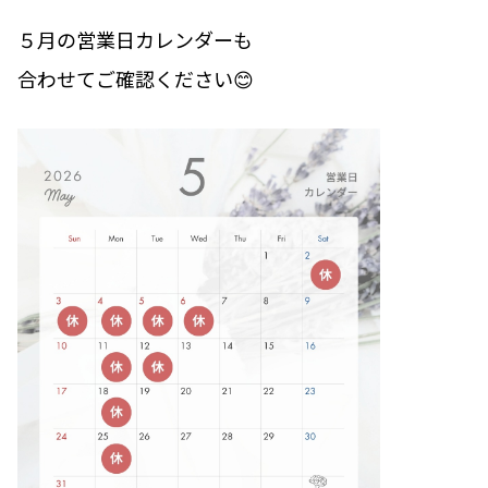
５月の営業日カレンダーも
合わせてご確認ください😊