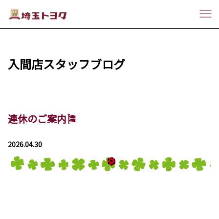
入間店スタッフブログ
連休のご案内🎏
2026.04.30