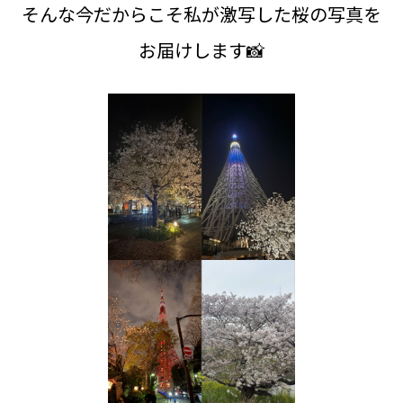
そんな今だからこそ私が激写した桜の写真を
お届けします📸