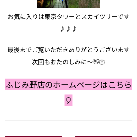
お気に入りは東京タワーとスカイツリーです
♪♪♪
最後までご覧いただきありがとうございます
次回もおたのしみに～👋🏻
ふじみ野店のホームページはこちら
🎈