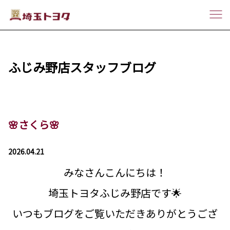
ふじみ野店スタッフブログ
🌸さくら🌸
2026.04.21
みなさんこんにちは！
埼玉トヨタふじみ野店です🌟
いつもブログをご覧いただきありがとうござ