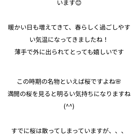
います😊
暖かい日も増えてきて、春らしく過ごしやす
い気温になってきましたね！
薄手で外に出られてとっても嬉しいです
この時期の名物といえば桜ですよね🌸
満開の桜を見ると明るい気持ちになりますね
(^^)
すでに桜は散ってしまっていますが、、、