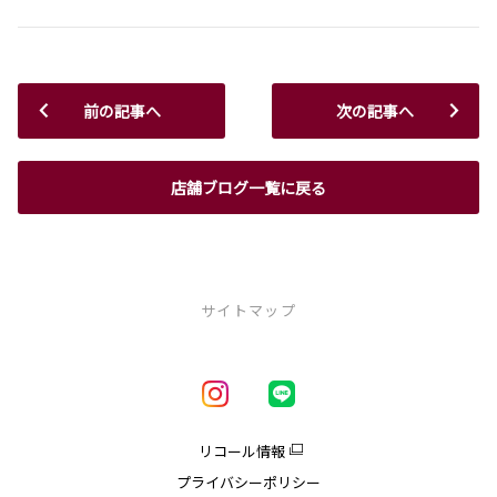
前の記事へ
次の記事へ
店舗ブログ一覧に戻る
サイトマップ
新車を探す
車種一覧
試乗車・展示車一覧
リコール情報
アクア
プライバシーポリシー
クラウン