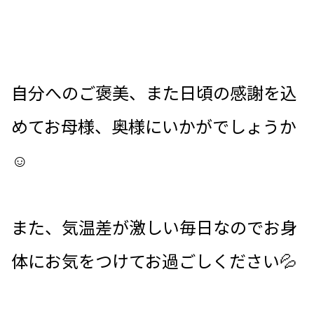
自分へのご褒美、また日頃の感謝を込
めてお母様、奥様にいかがでしょうか
☺
また、気温差が激しい毎日なのでお身
体にお気をつけてお過ごしください💦