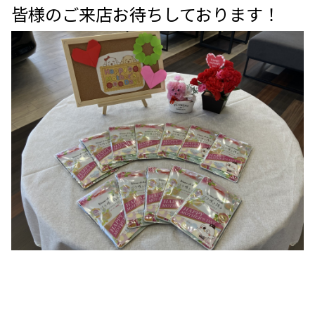
皆様のご来店お待ちしております！