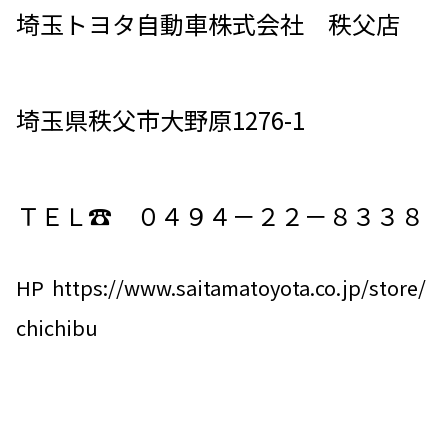
埼玉トヨタ自動車株式会社 秩父店
埼玉県秩父市大野原1276-1
ＴＥＬ☎ ０４９４－２２－８３３８
HP
https://www.saitamatoyota.co.jp/store/
chichibu