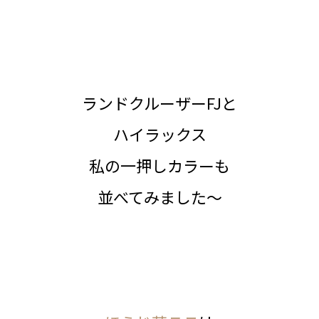
ランドクルーザーFJと
ハイラックス
私の一押しカラーも
並べてみました～