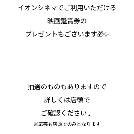
イオンシネマでご利用いただける
映画鑑賞券の
プレゼントもございます🎁✨
抽選のものもありますので
詳しくは店頭で
ご確認ください♩
※応募も店頭でのみとなります