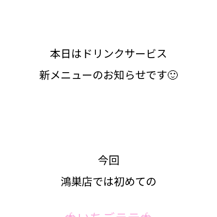
本日はドリンクサービス
新メニューのお知らせです🙂
今回
鴻巣店では初めての