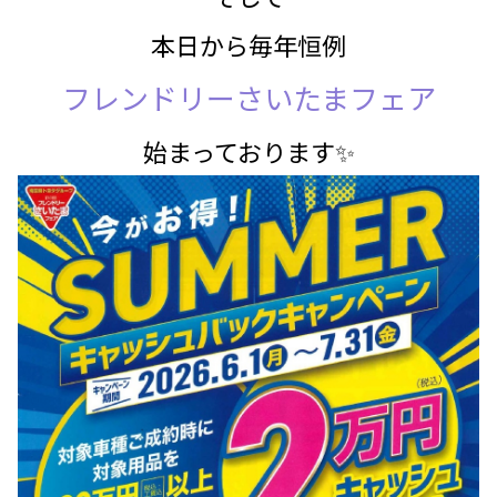
本日から毎年恒例
フレンドリーさいたまフェア
始まっております✨