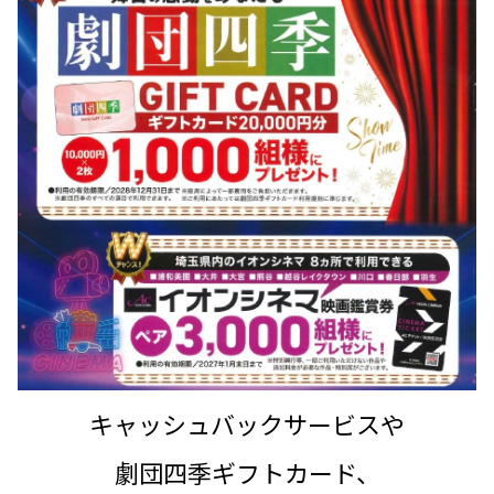
キャッシュバックサービスや
劇団四季ギフトカード、