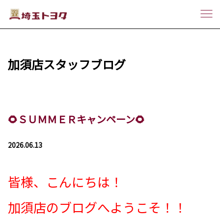
加須店スタッフブログ
🌻ＳＵＭＭＥＲキャンペーン🌻
2026.06.13
皆様、こんにちは！
加須店のブログへようこそ！！