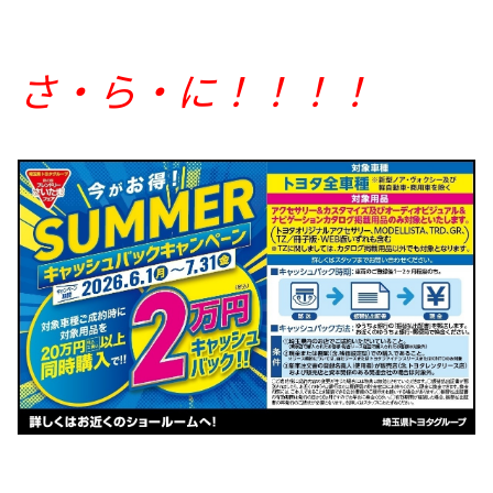
さ・ら・に！！！！