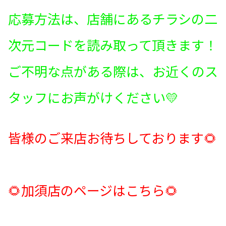
応募方法は、店舗にあるチラシの二
次元コードを読み取って頂きます！
ご不明な点がある際は、お近くのス
タッフにお声がけください💛
皆様のご来店お待ちしております🌻
🌻加須店のページはこちら🌻