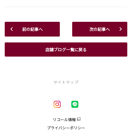
前の記事へ
次の記事へ
店舗ブログ一覧に戻る
サイトマップ
新車を探す
車種一覧
試乗車・展示車一覧
リコール情報
アクア
プライバシーポリシー
クラウン