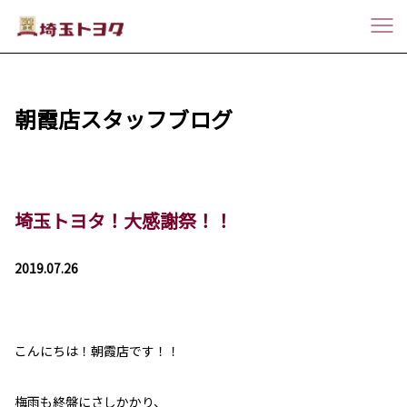
朝霞店スタッフブログ
埼玉トヨタ！大感謝祭！！
2019.07.26
こんにちは！朝霞店です！！
梅雨も終盤にさしかかり、