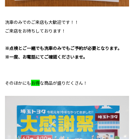
洗車のみでのご来店も大歓迎です！！
ご来店をお待ちしております！
※点検とご一緒でも洗車のみでもご予約が必要となります。
※一度、お電話にてご確認くださいませ。
そのほかにも
お得
な商品が盛りだくさん！