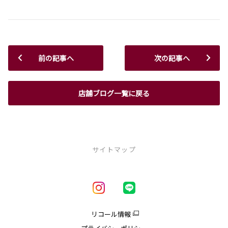
前の記事へ
次の記事へ
店舗ブログ一覧に戻る
サイトマップ
新車を探す
車種一覧
試乗車・展示車一覧
リコール情報
アクア