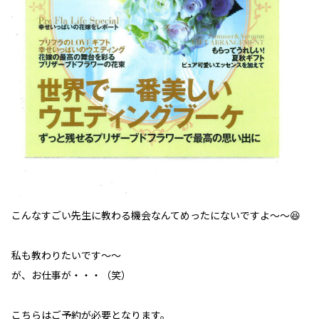
こんなすごい先生に教わる機会なんてめったにないですよ～～😆
私も教わりたいです～～
が、お仕事が・・・（笑）
こちらはご予約が必要となります。