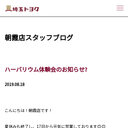
朝霞店スタッフブログ
ハーバリウム体験会のお知らせ?
2019.08.18
こんにちは！朝霞店です！
夏休みも終了し、17日から元気に営業しております😊😊