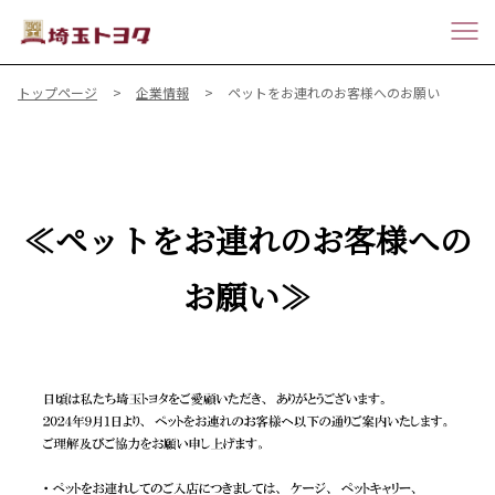
トップページ
企業情報
ペットをお連れのお客様へのお願い
≪ペットをお連れのお客様への
お願い≫