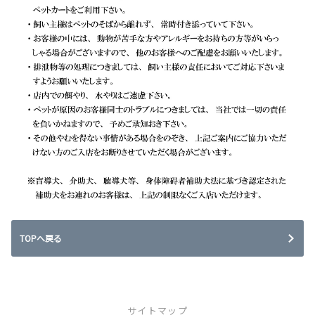
TOPへ戻る
サイトマップ