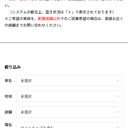
い。
（システムの都合上、空き状況は「×」で表示されております）
※ご希望の車両を、
配置店舗以外
でのご試乗希望の場合は、直接お近く
の店舗までお問い合わせください。
絞り込み
車名
地域
店舗
福祉