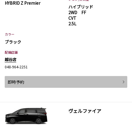
HYBRID Z Premier
ハイブリッド
2WD FF
CVT
2.5L
カラー
ブラック
配備店舗
越谷店
048-964-2251
即時予約
ヴェルファイア