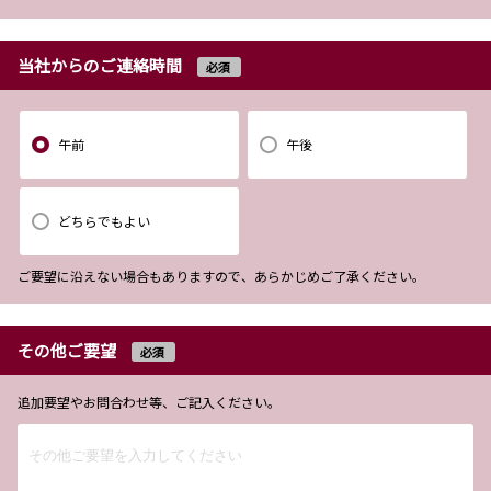
当社からのご連絡時間
必須
午前
午後
どちらでもよい
ご要望に沿えない場合もありますので、あらかじめご了承ください。
その他ご要望
必須
追加要望やお問合わせ等、ご記入ください。