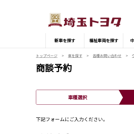
新車を探す
福祉車両を探す
トップページ
車を探す
各種お問い合わせ
商談予約
車種選択
下記フォームにご入力ください。