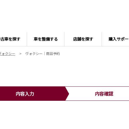
中古車を探す
車を整備する
店舗を探す
購入サポー
ヴォクシー
ヴォクシー｜商談予約
内容入力
内容確認