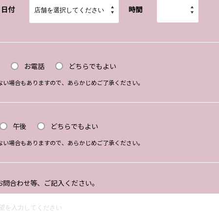
日付
時間
お電話
どちらでもよい
ない場合もありますので、あらかじめご了承ください。
午後
どちらでもよい
ない場合もありますので、あらかじめご了承ください。
お問合わせ等、ご記入ください。