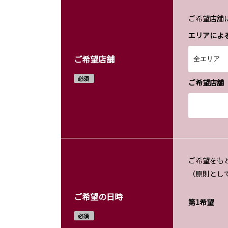
ご希望店舗
エリアによ
ご希望店舗
必須
ご希望店舗
ご希望をも
（原則とし
ご希望の日時
第1希望
必須