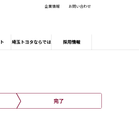
企業情報
お問い合わせ
ト
埼玉トヨタならでは
採用情報
完了