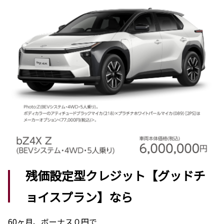
残価設定型クレジット【グッドチ
ョイスプラン】なら
60ヶ月、ボーナス０円で