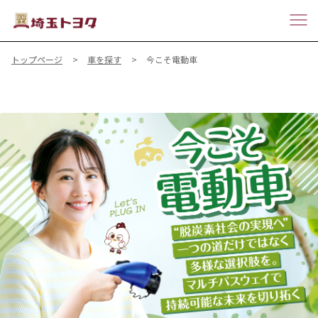
トップページ
車を探す
今こそ電動車